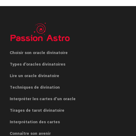
Choisir son oracle divinatoire
Types d'oracles divinatoires
Lire un oracle divinatoire
Techniques de divination
Interpréter les cartes d'un oracle
Tirages de tarot divinatoire
Interprétation des cartes
Connaître son avenir