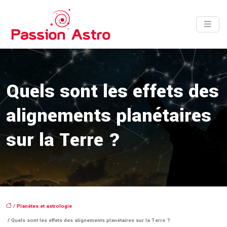
Quels sont les effets des
alignements planétaires
sur la Terre ?
/
Planètes et astrologie
/ Quels sont les effets des alignements planétaires sur la Terre ?