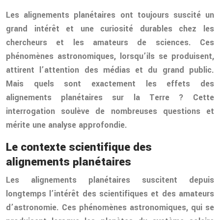
Les alignements planétaires ont toujours suscité un
grand intérêt et une curiosité durables chez les
chercheurs et les amateurs de sciences. Ces
phénomènes astronomiques, lorsqu’ils se produisent,
attirent l’attention des médias et du grand public.
Mais quels sont exactement les effets des
alignements planétaires sur la Terre ? Cette
interrogation soulève de nombreuses questions et
mérite une analyse approfondie.
Le contexte scientifique des
alignements planétaires
Les alignements planétaires suscitent depuis
longtemps l’intérêt des scientifiques et des amateurs
d’astronomie. Ces phénomènes astronomiques, qui se