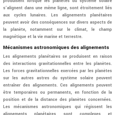
produisent lorsque les planètes du système solaire
s’alignent dans une même ligne, sont étroitement liés
aux cycles lunaires. Les alignements planétaires
peuvent avoir des conséquences sur divers aspects de
la planète, notamment sur le climat, le champ
magnétique et la vie marine et terrestre.
Mécanismes astronomiques des alignements
Les alignements planétaires se produisent en raison
des interactions gravitationnelles entre les planètes.
Les forces gravitationnelles exercées par les planètes
sur les autres astres du système solaire peuvent
entraîner des alignements. Ces alignements peuvent
être temporaires ou permanents, en fonction de la
position et de la distance des planètes concernées.
Les mécanismes astronomiques qui régissent les
alignements planétaires sont complexes et