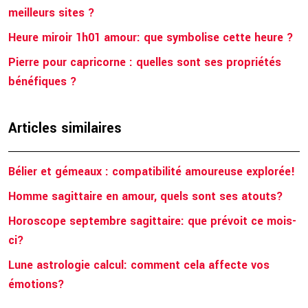
meilleurs sites ?
Heure miroir 1h01 amour: que symbolise cette heure ?
Pierre pour capricorne : quelles sont ses propriétés
bénéfiques ?
Articles similaires
Bélier et gémeaux : compatibilité amoureuse explorée!
Homme sagittaire en amour, quels sont ses atouts?
Horoscope septembre sagittaire: que prévoit ce mois-
ci?
Lune astrologie calcul: comment cela affecte vos
émotions?