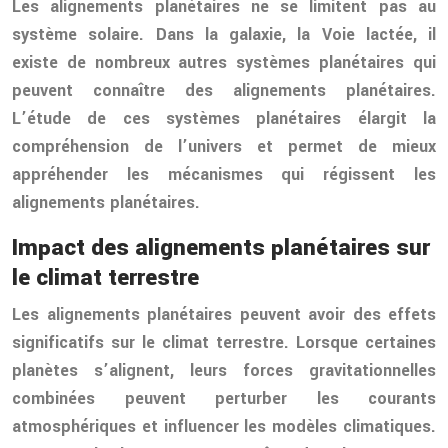
Les alignements planétaires ne se limitent pas au
système solaire. Dans la galaxie, la Voie lactée, il
existe de nombreux autres systèmes planétaires qui
peuvent connaître des alignements planétaires.
L’étude de ces systèmes planétaires élargit la
compréhension de l’univers et permet de mieux
appréhender les mécanismes qui régissent les
alignements planétaires.
Impact des alignements planétaires sur
le climat terrestre
Les alignements planétaires peuvent avoir des effets
significatifs sur le climat terrestre. Lorsque certaines
planètes s’alignent, leurs forces gravitationnelles
combinées peuvent perturber les courants
atmosphériques et influencer les modèles climatiques.