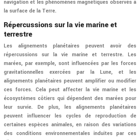
navigation et les phénomènes magnétiques observés à
la surface de la Terre.
Répercussions sur la vie marine et
terrestre
Les alignements planétaires peuvent avoir des
répercussions sur la vie marine et terrestre. Les
marées, par exemple, sont influencées par les forces
gravitationnelles exercées par la Lune, et les
alignements planétaires peuvent amplifier ou modifier
ces forces. Cela peut affecter la vie marine et les
écosystèmes côtiers qui dépendent des marées pour
leur survie. De plus, les alignements planétaires
peuvent influencer les cycles de reproduction de
certaines espèces animales, en raison des variations
des conditions environnementales induites par ces