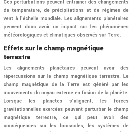
Ces perturbations peuvent entraîner des changements
de température, de précipitations et de régimes de
vent à l’échelle mondiale. Les alignements planétaires
peuvent donc avoir un impact sur les phénomènes
météorologiques et climatiques observés sur Terre.
Effets sur le champ magnétique
terrestre
Les alignements planétaires peuvent avoir des
répercussions sur le champ magnétique terrestre. Le
champ magnétique de la Terre est généré par les
mouvements du noyau externe en fusion de la planète.
Lorsque les planètes s’alignent, les forces
gravitationnelles exercées peuvent perturber le champ
magnétique terrestre, ce qui peut avoir des
conséquences sur les boussoles, les systèmes de