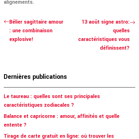
alignements.
Bélier sagittaire amour
13 août signe astro:
: une combinaison
quelles
explosive!
caractéristiques vous
définissent?
Dernières publications
Le taureau : quelles sont ses principales
caractéristiques zodiacales ?
Balance et capricorne : amour, affinités et quelle
entente ?
Tirage de carte gratuit en ligne: où trouver les