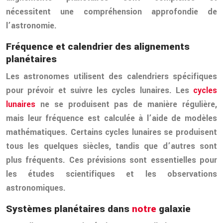
nécessitent une compréhension approfondie de
l’astronomie.
Fréquence et calendrier des alignements
planétaires
Les astronomes utilisent des calendriers spécifiques
pour prévoir et suivre les cycles lunaires. Les
cycles
lunaires
ne se produisent pas de manière régulière,
mais leur fréquence est calculée à l’aide de modèles
mathématiques. Certains cycles lunaires se produisent
tous les quelques siècles, tandis que d’autres sont
plus fréquents. Ces prévisions sont essentielles pour
les études scientifiques et les observations
astronomiques.
Systèmes planétaires dans
notre
galaxie