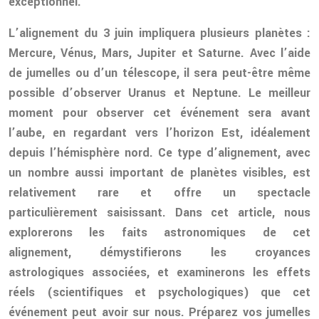
exceptionnel.
L’alignement du 3 juin impliquera plusieurs planètes :
Mercure, Vénus, Mars, Jupiter et Saturne. Avec l’aide
de jumelles ou d’un télescope, il sera peut-être même
possible d’observer Uranus et Neptune. Le meilleur
moment pour observer cet événement sera avant
l’aube, en regardant vers l’horizon Est, idéalement
depuis l’hémisphère nord. Ce type d’alignement, avec
un nombre aussi important de planètes visibles, est
relativement rare et offre un spectacle
particulièrement saisissant. Dans cet article, nous
explorerons les faits astronomiques de cet
alignement, démystifierons les croyances
astrologiques associées, et examinerons les effets
réels (scientifiques et psychologiques) que cet
événement peut avoir sur nous. Préparez vos jumelles