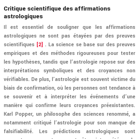
Critique scientifique des affirmations
astrologiques
Il est essentiel de souligner que les affirmations
astrologiques ne sont pas étayées par des preuves
scientifiques
[2]
. La science se base sur des preuves
empiriques et des méthodes rigoureuses pour tester
les hypothèses, tandis que l’astrologie repose sur des
interprétations symboliques et des croyances non
vérifiables. De plus, l’astrologie est souvent victime du
biais de confirmation, où les personnes ont tendance à
se souvenir et à interpréter les événements d’une
manière qui confirme leurs croyances préexistantes.
Karl Popper, un philosophe des sciences renommé, a
notamment critiqué l’astrologie pour son manque de
falsifiabilité. Les prédictions astrologiques sont