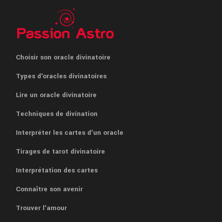
Choisir son oracle divinatoire
Types d'oracles divinatoires
Lire un oracle divinatoire
Techniques de divination
Interpréter les cartes d'un oracle
Tirages de tarot divinatoire
Interprétation des cartes
Connaître son avenir
Trouver l'amour