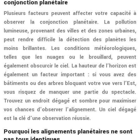
conjonction planétaire
Plusieurs facteurs peuvent affecter votre capacité à
observer la conjonction planétaire. La pollution
lumineuse, provenant des villes et des zones urbaines,
peut rendre difficile la détection des planètes les
moins brillantes. Les conditions météorologiques,
telles que les nuages ou le brouillard, peuvent
également obscurcir le ciel. La hauteur de l’horizon est
également un facteur important : si vous avez des
bâtiments ou des arbres bloquant votre vue vers l’Est,
vous risquez de manquer une partie du spectacle.
Trouvez un endroit dégagé et sombre pour maximiser
vos chances d’observer l’alignement. Un ciel dégagé
est la clé d’une observation réussie.
Pourquoi les alignements planétaires ne sont
pas tous identiques