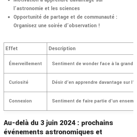
l’astronomie et les sciences
Opportunité de partage et de communauté :
Organisez une soirée d’observation !
Effet
Description
Émerveillement
Sentiment de wonder face à la grandeur
Curiosité
Désir d’en apprendre davantage sur l’
Connexion
Sentiment de faire partie d’un ensembl
Au-delà du 3 juin 2024 : prochains
événements astronomiques et