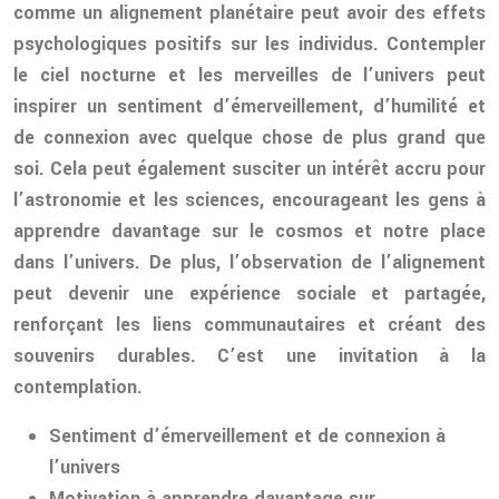
comme un alignement planétaire peut avoir des effets
psychologiques positifs sur les individus. Contempler
le ciel nocturne et les merveilles de l’univers peut
inspirer un sentiment d’émerveillement, d’humilité et
de connexion avec quelque chose de plus grand que
soi. Cela peut également susciter un intérêt accru pour
l’astronomie et les sciences, encourageant les gens à
apprendre davantage sur le cosmos et notre place
dans l’univers. De plus, l’observation de l’alignement
peut devenir une expérience sociale et partagée,
renforçant les liens communautaires et créant des
souvenirs durables. C’est une invitation à la
contemplation.
Sentiment d’émerveillement et de connexion à
l’univers
Motivation à apprendre davantage sur