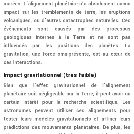
marées. L’alignement planétaire n’a absolument aucun
impact sur les tremblements de terre, les éruptions
volcaniques, ou d’autres catastrophes naturelles. Ces
événements sont causés par des processus
géologiques internes à la Terre et ne sont pas
influencés par les positions des planètes. La
gravitation, une force omniprésente, est au cœur de
ces interactions.
Impact gravitationnel (très faible)
Bien que l’effet gravitationnel de l’alignement
planétaire soit négligeable sur la Terre, il peut avoir un
certain intérêt pour la recherche scientifique. Les
astronomes peuvent utiliser ces alignements pour
tester leurs modèles gravitationnels et affiner leurs
prédictions des mouvements planétaires. De plus, les