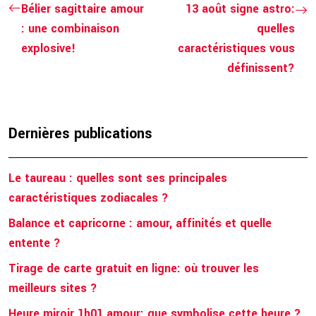
Bélier sagittaire amour
13 août signe astro:
: une combinaison
quelles
explosive!
caractéristiques vous
définissent?
Dernières publications
Le taureau : quelles sont ses principales
caractéristiques zodiacales ?
Balance et capricorne : amour, affinités et quelle
entente ?
Tirage de carte gratuit en ligne: où trouver les
meilleurs sites ?
Heure miroir 1h01 amour: que symbolise cette heure ?