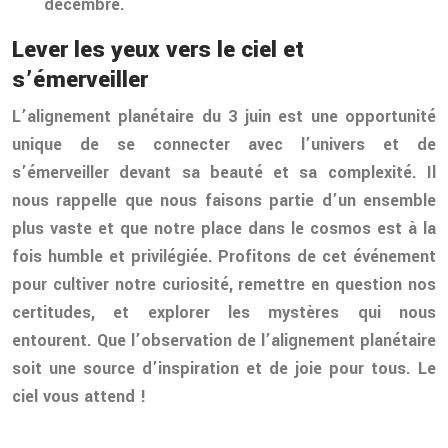
décembre.
Lever les yeux vers le ciel et
s’émerveiller
L’alignement planétaire du 3 juin est une opportunité
unique de se connecter avec l’univers et de
s’émerveiller devant sa beauté et sa complexité. Il
nous rappelle que nous faisons partie d’un ensemble
plus vaste et que notre place dans le cosmos est à la
fois humble et privilégiée. Profitons de cet événement
pour cultiver notre curiosité, remettre en question nos
certitudes, et explorer les mystères qui nous
entourent. Que l’observation de l’alignement planétaire
soit une source d’inspiration et de joie pour tous. Le
ciel vous attend !