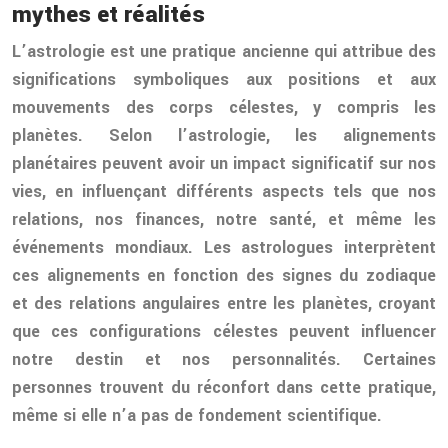
mythes et réalités
L’astrologie est une pratique ancienne qui attribue des
significations symboliques aux positions et aux
mouvements des corps célestes, y compris les
planètes. Selon l’astrologie, les alignements
planétaires peuvent avoir un impact significatif sur nos
vies, en influençant différents aspects tels que nos
relations, nos finances, notre santé, et même les
événements mondiaux. Les astrologues interprètent
ces alignements en fonction des signes du zodiaque
et des relations angulaires entre les planètes, croyant
que ces configurations célestes peuvent influencer
notre destin et nos personnalités. Certaines
personnes trouvent du réconfort dans cette pratique,
même si elle n’a pas de fondement scientifique.