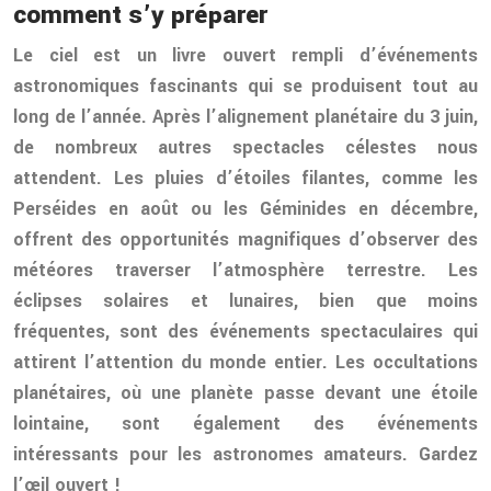
comment s’y préparer
Le ciel est un livre ouvert rempli d’événements
astronomiques fascinants qui se produisent tout au
long de l’année. Après l’alignement planétaire du 3 juin,
de nombreux autres spectacles célestes nous
attendent. Les pluies d’étoiles filantes, comme les
Perséides en août ou les Géminides en décembre,
offrent des opportunités magnifiques d’observer des
météores traverser l’atmosphère terrestre. Les
éclipses solaires et lunaires, bien que moins
fréquentes, sont des événements spectaculaires qui
attirent l’attention du monde entier. Les occultations
planétaires, où une planète passe devant une étoile
lointaine, sont également des événements
intéressants pour les astronomes amateurs. Gardez
l’œil ouvert !