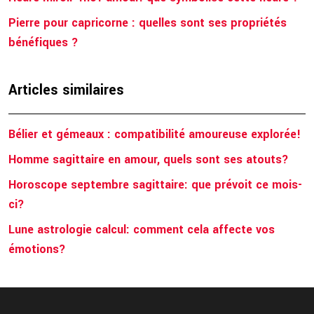
Pierre pour capricorne : quelles sont ses propriétés
bénéfiques ?
Articles similaires
Bélier et gémeaux : compatibilité amoureuse explorée!
Homme sagittaire en amour, quels sont ses atouts?
Horoscope septembre sagittaire: que prévoit ce mois-
ci?
Lune astrologie calcul: comment cela affecte vos
émotions?