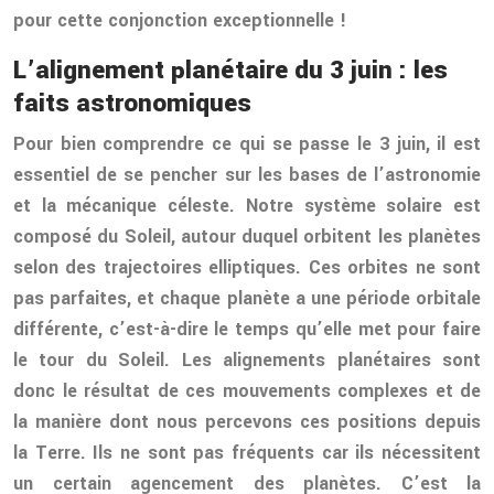
pour cette conjonction exceptionnelle !
L’alignement planétaire du 3 juin : les
faits astronomiques
Pour bien comprendre ce qui se passe le 3 juin, il est
essentiel de se pencher sur les bases de l’astronomie
et la mécanique céleste. Notre système solaire est
composé du Soleil, autour duquel orbitent les planètes
selon des trajectoires elliptiques. Ces orbites ne sont
pas parfaites, et chaque planète a une période orbitale
différente, c’est-à-dire le temps qu’elle met pour faire
le tour du Soleil. Les alignements planétaires sont
donc le résultat de ces mouvements complexes et de
la manière dont nous percevons ces positions depuis
la Terre. Ils ne sont pas fréquents car ils nécessitent
un certain agencement des planètes. C’est la