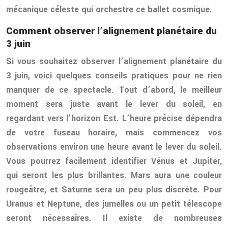
mécanique céleste qui orchestre ce ballet cosmique.
Comment observer l’alignement planétaire du
3 juin
Si vous souhaitez observer l’alignement planétaire du
3 juin, voici quelques conseils pratiques pour ne rien
manquer de ce spectacle. Tout d’abord, le meilleur
moment sera juste avant le lever du soleil, en
regardant vers l’horizon Est. L’heure précise dépendra
de votre fuseau horaire, mais commencez vos
observations environ une heure avant le lever du soleil.
Vous pourrez facilement identifier Vénus et Jupiter,
qui seront les plus brillantes. Mars aura une couleur
rougeâtre, et Saturne sera un peu plus discrète. Pour
Uranus et Neptune, des jumelles ou un petit télescope
seront nécessaires. Il existe de nombreuses