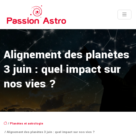
Alignement des planètes
3 juin : quel impact sur
nos vies ?
/
Planètes et astrologie
/ Alignement des planètes 3 juin : quel impact sur nos vies ?