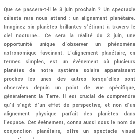
Que se passera-t-il le 3 juin prochain ? Un spectacle
céleste rare nous attend : un alignement planétaire.
Imaginez six planètes brillantes s’étirant à travers le
ciel nocturne… Ce sera la réalité du 3 juin, une
opportunité unique d’observer un phénomène
astronomique fascinant. L’alignement planétaire, en
termes simples, est un événement où plusieurs
planètes de notre système solaire apparaissent
proches les unes des autres lorsqu’elles sont
observées depuis un point de vue spécifique,
généralement la Terre. Il est crucial de comprendre
qu’il s’agit d’un effet de perspective, et non d’un
alignement physique parfait des planètes dans
l’espace. Cet événement, connu aussi sous le nom de
conjonction planétaire, offre un spectacle visuel