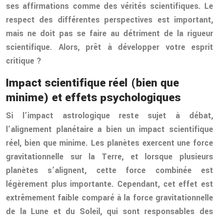
ses affirmations comme des vérités scientifiques. Le
respect des différentes perspectives est important,
mais ne doit pas se faire au détriment de la rigueur
scientifique. Alors, prêt à développer votre esprit
critique ?
Impact scientifique réel (bien que
minime) et effets psychologiques
Si l’impact astrologique reste sujet à débat,
l’alignement planétaire a bien un impact scientifique
réel, bien que minime. Les planètes exercent une force
gravitationnelle sur la Terre, et lorsque plusieurs
planètes s’alignent, cette force combinée est
légèrement plus importante. Cependant, cet effet est
extrêmement faible comparé à la force gravitationnelle
de la Lune et du Soleil, qui sont responsables des