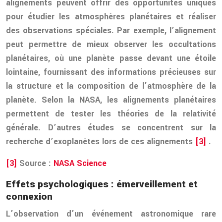
alignements peuvent offrir des opportunités uniques
pour étudier les atmosphères planétaires et réaliser
des observations spéciales. Par exemple, l’alignement
peut permettre de mieux observer les occultations
planétaires, où une planète passe devant une étoile
lointaine, fournissant des informations précieuses sur
la structure et la composition de l’atmosphère de la
planète. Selon la NASA, les alignements planétaires
permettent de tester les théories de la relativité
générale. D’autres études se concentrent sur la
recherche d’exoplanètes lors de ces alignements
[3]
.
[3]
Source :
NASA Science
Effets psychologiques : émerveillement et
connexion
L’observation d’un événement astronomique rare