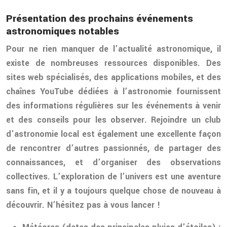
Présentation des prochains événements
astronomiques notables
Pour ne rien manquer de l’actualité astronomique, il
existe de nombreuses ressources disponibles. Des
sites web spécialisés, des applications mobiles, et des
chaînes YouTube dédiées à l’astronomie fournissent
des informations régulières sur les événements à venir
et des conseils pour les observer. Rejoindre un club
d’astronomie local est également une excellente façon
de rencontrer d’autres passionnés, de partager des
connaissances, et d’organiser des observations
collectives. L’exploration de l’univers est une aventure
sans fin, et il y a toujours quelque chose de nouveau à
découvrir. N’hésitez pas à vous lancer !