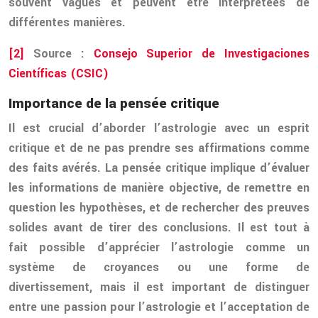
souvent vagues et peuvent être interprétées de
différentes manières.
[2]
Source :
Consejo Superior de Investigaciones
Científicas (CSIC)
Importance de la pensée critique
Il est crucial d’aborder l’astrologie avec un esprit
critique et de ne pas prendre ses affirmations comme
des faits avérés. La pensée critique implique d’évaluer
les informations de manière objective, de remettre en
question les hypothèses, et de rechercher des preuves
solides avant de tirer des conclusions. Il est tout à
fait possible d’apprécier l’astrologie comme un
système de croyances ou une forme de
divertissement, mais il est important de distinguer
entre une passion pour l’astrologie et l’acceptation de