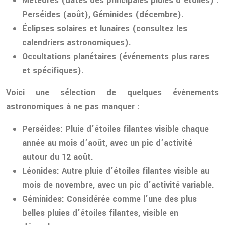
Météores (dates des principales pluies d’étoiles) :
Perséides (août), Géminides (décembre).
Éclipses solaires et lunaires (consultez les
calendriers astronomiques).
Occultations planétaires (événements plus rares
et spécifiques).
Voici une sélection de quelques évènements
astronomiques à ne pas manquer :
Perséides:
Pluie d’étoiles filantes visible chaque
année au mois d’août, avec un pic d’activité
autour du 12 août.
Léonides:
Autre pluie d’étoiles filantes visible au
mois de novembre, avec un pic d’activité variable.
Géminides:
Considérée comme l’une des plus
belles pluies d’étoiles filantes, visible en