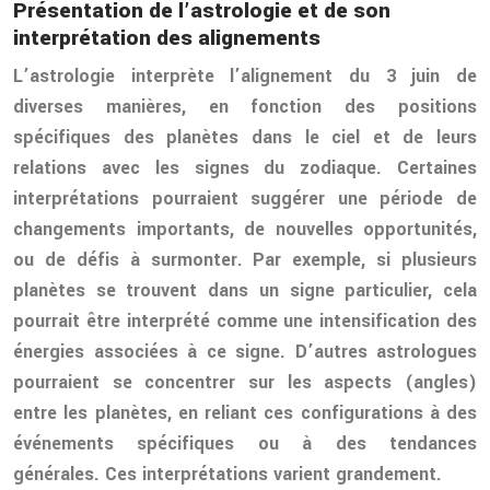
Présentation de l’astrologie et de son
interprétation des alignements
L’astrologie interprète l’alignement du 3 juin de
diverses manières, en fonction des positions
spécifiques des planètes dans le ciel et de leurs
relations avec les signes du zodiaque. Certaines
interprétations pourraient suggérer une période de
changements importants, de nouvelles opportunités,
ou de défis à surmonter. Par exemple, si plusieurs
planètes se trouvent dans un signe particulier, cela
pourrait être interprété comme une intensification des
énergies associées à ce signe. D’autres astrologues
pourraient se concentrer sur les aspects (angles)
entre les planètes, en reliant ces configurations à des
événements spécifiques ou à des tendances
générales. Ces interprétations varient grandement.