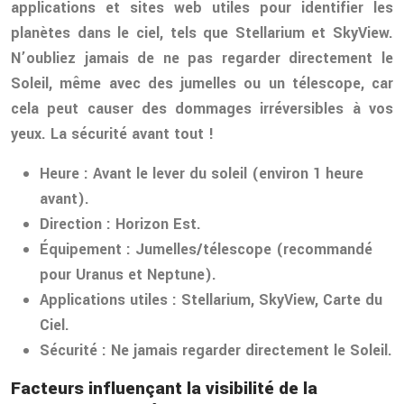
applications et sites web utiles pour identifier les
planètes dans le ciel, tels que Stellarium et SkyView.
N’oubliez jamais de ne pas regarder directement le
Soleil, même avec des jumelles ou un télescope, car
cela peut causer des dommages irréversibles à vos
yeux. La sécurité avant tout !
Heure :
Avant le lever du soleil (environ 1 heure
avant).
Direction :
Horizon Est.
Équipement :
Jumelles/télescope (recommandé
pour Uranus et Neptune).
Applications utiles :
Stellarium, SkyView, Carte du
Ciel.
Sécurité :
Ne jamais regarder directement le Soleil.
Facteurs influençant la visibilité de la