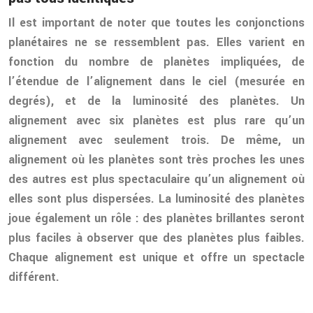
Il est important de noter que toutes les conjonctions
planétaires ne se ressemblent pas. Elles varient en
fonction du nombre de planètes impliquées, de
l’étendue de l’alignement dans le ciel (mesurée en
degrés), et de la luminosité des planètes. Un
alignement avec six planètes est plus rare qu’un
alignement avec seulement trois. De même, un
alignement où les planètes sont très proches les unes
des autres est plus spectaculaire qu’un alignement où
elles sont plus dispersées. La luminosité des planètes
joue également un rôle : des planètes brillantes seront
plus faciles à observer que des planètes plus faibles.
Chaque alignement est unique et offre un spectacle
différent.