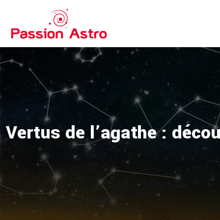
Vertus de l’agathe : déco