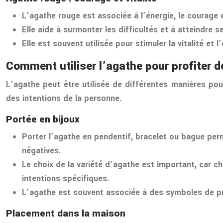
L’agathe rouge est associée à l’énergie, le courage et
Elle aide à surmonter les difficultés et à atteindre 
Elle est souvent utilisée pour stimuler la vitalité e
Comment utiliser l’agathe pour profiter d
L’agathe peut être utilisée de différentes manières pou
des intentions de la personne.
Portée en bijoux
Porter l’agathe en pendentif, bracelet ou bague perm
négatives.
Le choix de la variété d’agathe est important, car 
intentions spécifiques.
L’agathe est souvent associée à des symboles de pro
Placement dans la maison