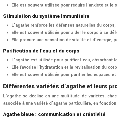
Elle est souvent utilisée pour réduire l’anxiété et le
Stimulation du système immunitaire
L’agathe renforce les défenses naturelles du corps, s
Elle est souvent utilisée pour aider le corps à se dé
Elle procure une sensation de vitalité et d’énergie, 
Purification de l’eau et du corps
L’agathe est utilisée pour purifier l’eau, absorbant l
Elle favorise l’hydratation et la revitalisation du co
Elle est souvent utilisée pour purifier les espaces 
Différentes variétés d’agathe et leurs pr
L’agathe se décline en une multitude de variétés, chac
associée à une variété d’agathe particulière, en fonctio
Agathe bleue : communication et créativité