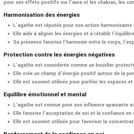
pour ses effets positifs sur l’aura et les chakras, les c
Harmonisation des énergies
L’agathe est réputée pour son action harmonisante su
Elle aide à aligner les énergies et à rétablir l’équili
Sa présence favorise l’harmonie entre le corps, l’esp
Protection contre les énergies négatives
L’agathe est considérée comme un bouclier protecteu
Elle crée un champ d’énergie positif autour de la per
Elle est souvent utilisée pour purifier les espaces e
Equilibre émotionnel et mental
L’agathe est connue pour son influence apaisante sur 
Elle favorise l’acceptation de soi et la confiance en
Elle est souvent utilisée pour favoriser la concentrat