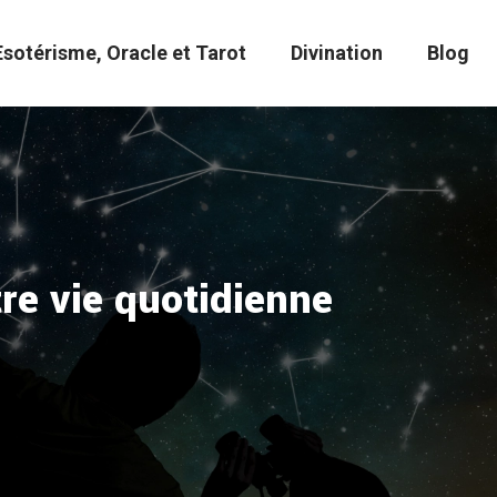
Esotérisme, Oracle et Tarot
Divination
Blog
re vie quotidienne