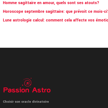
Homme sagittaire en amour, quels sont ses atouts?
Horoscope septembre sagittaire: que prévoit ce mois-ci
Lune astrologie calcul: comment cela affecte vos émoti
Choisir son oracle divinatoire