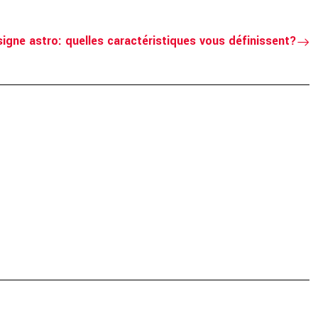
signe astro: quelles caractéristiques vous définissent?