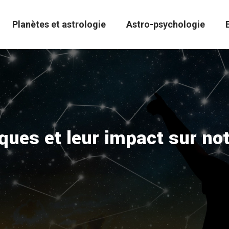
Planètes et astrologie
Astro-psychologie
ques et leur impact sur not