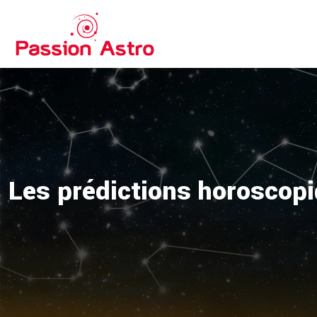
Les prédictions horoscopi