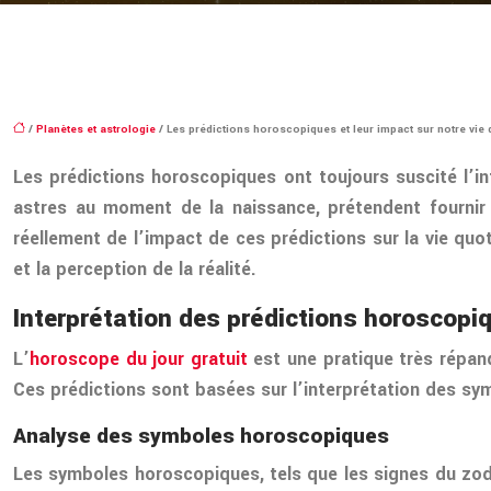
/
Planètes et astrologie
/ Les prédictions horoscopiques et leur impact sur notre vie 
Les prédictions horoscopiques ont toujours suscité l’i
astres au moment de la naissance, prétendent fournir d
réellement de l’impact de ces prédictions sur la vie quo
et la perception de la réalité.
Interprétation des prédictions horoscopi
L’
horoscope du jour gratuit
est une pratique très répand
Ces prédictions sont basées sur l’interprétation des sy
Analyse des symboles horoscopiques
Les symboles horoscopiques, tels que les signes du zodi