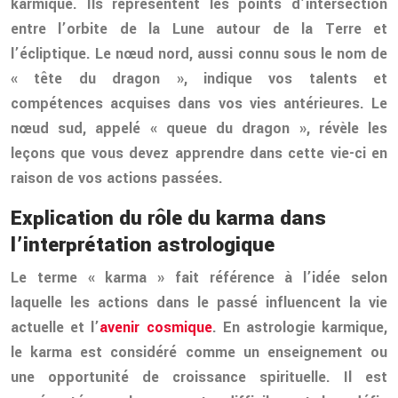
karmique. Ils représentent les points d’intersection
entre l’orbite de la Lune autour de la Terre et
l’écliptique. Le nœud nord, aussi connu sous le nom de
« tête du dragon », indique vos talents et
compétences acquises dans vos vies antérieures. Le
nœud sud, appelé « queue du dragon », révèle les
leçons que vous devez apprendre dans cette vie-ci en
raison de vos actions passées.
Explication du rôle du karma dans
l’interprétation astrologique
Le terme « karma » fait référence à l’idée selon
laquelle les actions dans le passé influencent la vie
actuelle et l’
avenir cosmique
. En astrologie karmique,
le karma est considéré comme un enseignement ou
une opportunité de croissance spirituelle. Il est