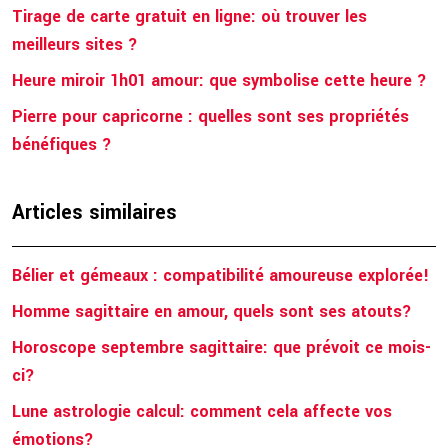
Tirage de carte gratuit en ligne: où trouver les
meilleurs sites ?
Heure miroir 1h01 amour: que symbolise cette heure ?
Pierre pour capricorne : quelles sont ses propriétés
bénéfiques ?
Articles similaires
Bélier et gémeaux : compatibilité amoureuse explorée!
Homme sagittaire en amour, quels sont ses atouts?
Horoscope septembre sagittaire: que prévoit ce mois-
ci?
Lune astrologie calcul: comment cela affecte vos
émotions?