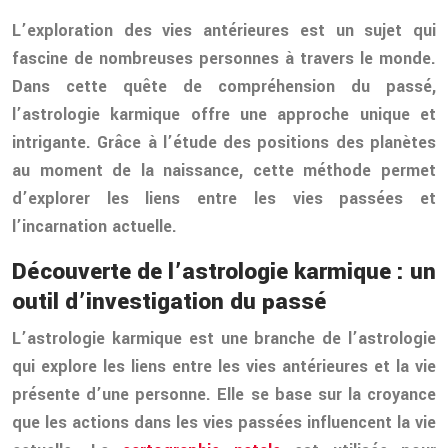
L’exploration des vies antérieures est un sujet qui
fascine de nombreuses personnes à travers le monde.
Dans cette quête de compréhension du passé,
l’astrologie karmique offre une approche unique et
intrigante. Grâce à l’étude des positions des planètes
au moment de la naissance, cette méthode permet
d’explorer les liens entre les vies passées et
l’incarnation actuelle.
Découverte de l’astrologie karmique : un
outil d’investigation du passé
L’astrologie karmique est une branche de l’astrologie
qui explore les liens entre les vies antérieures et la vie
présente d’une personne. Elle se base sur la croyance
que les actions dans les vies passées influencent la vie