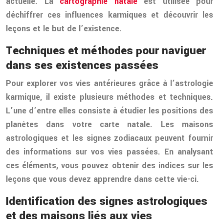
actuelle. La
cartographie natale
est utilisée pour
déchiffrer ces influences karmiques et découvrir les
leçons et le but de l’existence.
Techniques et méthodes pour naviguer
dans ses existences passées
Pour explorer vos vies antérieures grâce à l’astrologie
karmique, il existe plusieurs méthodes et techniques.
L’une d’entre elles consiste à étudier les positions des
planètes dans votre carte natale. Les maisons
astrologiques et les signes zodiacaux peuvent fournir
des informations sur vos vies passées. En analysant
ces éléments, vous pouvez obtenir des indices sur les
leçons que vous devez apprendre dans cette vie-ci.
Identification des signes astrologiques
et des maisons liés aux vies