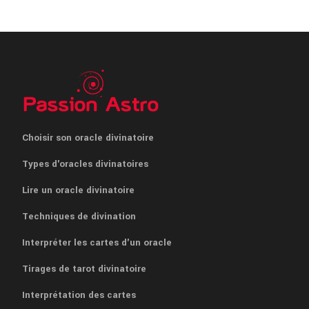
Choisir son oracle divinatoire
Types d'oracles divinatoires
Lire un oracle divinatoire
Techniques de divination
Interpréter les cartes d'un oracle
Tirages de tarot divinatoire
Interprétation des cartes