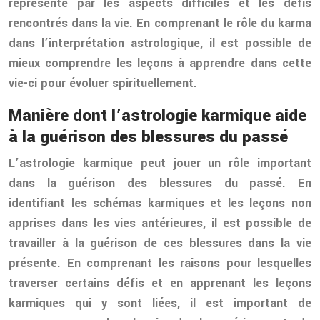
représenté par les aspects difficiles et les défis
rencontrés dans la vie. En comprenant le rôle du karma
dans l’interprétation astrologique, il est possible de
mieux comprendre les leçons à apprendre dans cette
vie-ci pour évoluer spirituellement.
Manière dont l’astrologie karmique aide
à la guérison des blessures du passé
L’astrologie karmique peut jouer un rôle important
dans la guérison des blessures du passé. En
identifiant les schémas karmiques et les leçons non
apprises dans les vies antérieures, il est possible de
travailler à la guérison de ces blessures dans la vie
présente. En comprenant les raisons pour lesquelles
traverser certains défis et en apprenant les leçons
karmiques qui y sont liées, il est important de