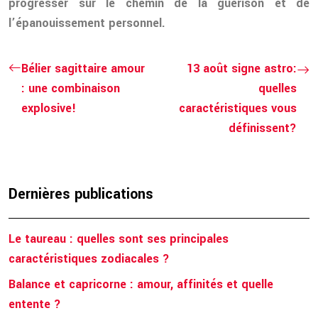
progresser sur le chemin de la guérison et de
l’épanouissement personnel.
Bélier sagittaire amour
13 août signe astro:
: une combinaison
quelles
explosive!
caractéristiques vous
définissent?
Dernières publications
Le taureau : quelles sont ses principales
caractéristiques zodiacales ?
Balance et capricorne : amour, affinités et quelle
entente ?