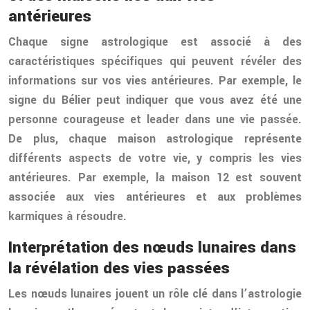
antérieures
Chaque signe astrologique est associé à des
caractéristiques spécifiques qui peuvent révéler des
informations sur vos vies antérieures. Par exemple, le
signe du Bélier peut indiquer que vous avez été une
personne courageuse et leader dans une vie passée.
De plus, chaque maison astrologique représente
différents aspects de votre vie, y compris les vies
antérieures. Par exemple, la maison 12 est souvent
associée aux vies antérieures et aux problèmes
karmiques à résoudre.
Interprétation des nœuds lunaires dans
la révélation des vies passées
Les nœuds lunaires jouent un rôle clé dans l’astrologie