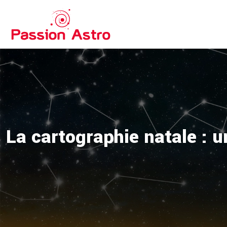
La cartographie natale : 