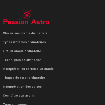
Choisir son oracle divinatoire
Types d'oracles divinatoires
Lire un oracle divinatoire
Techniques de divination
Interpréter les cartes d'un oracle
Tirages de tarot divinatoire
Interprétation des cartes
Connaître son avenir
Trouver l'amour