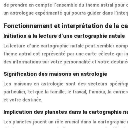
de prendre en compte l’ensemble du thème astral pour o
un astrologue expérimenté qui pourra guider dans l’inte
Fonctionnement et interprétation de la ca
Initiation à la lecture d’une cartographie natale
La lecture d’une cartographie natale peut sembler compl
thème astral est représenté par une carte céleste qui 
des informations sur votre personnalité et votre destiné
Signification des maisons en astrologie
Les maisons en astrologie sont des secteurs spécifiq
particulier, tel que la famille, le travail, l’amour, la 
et votre destinée.
Implication des planètes dans la cartographie n
Les planètes jouent un rôle crucial dans la cartographie 