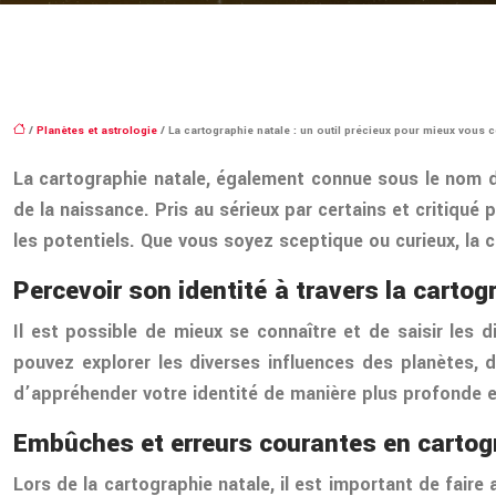
/
Planètes et astrologie
/ La cartographie natale : un outil précieux pour mieux vous 
La cartographie natale, également connue sous le nom d’
de la naissance. Pris au sérieux par certains et critiqué 
les potentiels. Que vous soyez sceptique ou curieux, la 
Percevoir son identité à travers la cartog
Il est possible de mieux se connaître et de saisir les 
pouvez explorer les diverses influences des planètes,
d’appréhender votre identité de manière plus profonde
Embûches et erreurs courantes en cartog
Lors de la cartographie natale, il est important de faire