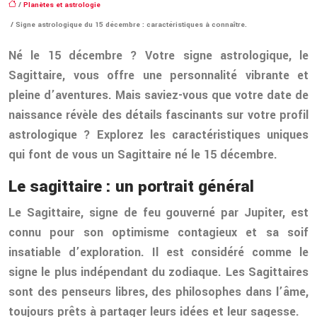
/
Planètes et astrologie
/ Signe astrologique du 15 décembre : caractéristiques à connaître.
Né le 15 décembre ? Votre signe astrologique, le
Sagittaire, vous offre une personnalité vibrante et
pleine d’aventures. Mais saviez-vous que votre date de
naissance révèle des détails fascinants sur votre profil
astrologique ? Explorez les caractéristiques uniques
qui font de vous un Sagittaire né le 15 décembre.
Le sagittaire : un portrait général
Le Sagittaire, signe de feu gouverné par Jupiter, est
connu pour son optimisme contagieux et sa soif
insatiable d’exploration. Il est considéré comme le
signe le plus indépendant du zodiaque. Les Sagittaires
sont des penseurs libres, des philosophes dans l’âme,
toujours prêts à partager leurs idées et leur sagesse.