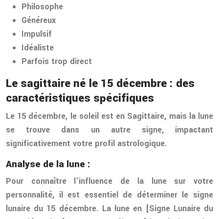
Philosophe
Généreux
Impulsif
Idéaliste
Parfois trop direct
Le sagittaire né le 15 décembre : des
caractéristiques spécifiques
Le 15 décembre, le soleil est en Sagittaire, mais la lune
se trouve dans un autre signe, impactant
significativement votre profil astrologique.
Analyse de la lune :
Pour connaître l’influence de la lune sur votre
personnalité, il est essentiel de déterminer le signe
lunaire du 15 décembre. La lune en [Signe Lunaire du