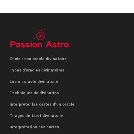
Choisir son oracle divinatoire
Types d'oracles divinatoires
Lire un oracle divinatoire
Techniques de divination
Interpréter les cartes d'un oracle
Tirages de tarot divinatoire
Interprétation des cartes