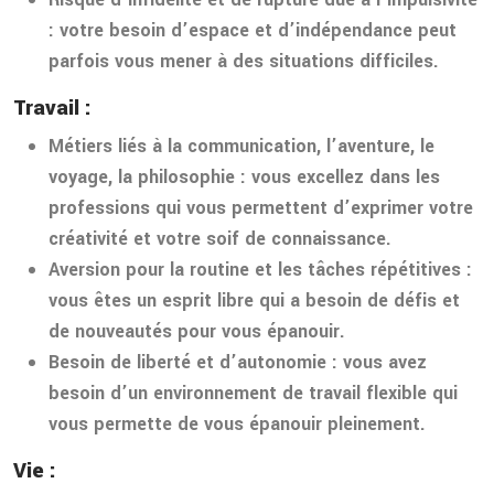
: votre besoin d’espace et d’indépendance peut
parfois vous mener à des situations difficiles.
Travail :
Métiers liés à la communication, l’aventure, le
voyage, la philosophie : vous excellez dans les
professions qui vous permettent d’exprimer votre
créativité et votre soif de connaissance.
Aversion pour la routine et les tâches répétitives :
vous êtes un esprit libre qui a besoin de défis et
de nouveautés pour vous épanouir.
Besoin de liberté et d’autonomie : vous avez
besoin d’un environnement de travail flexible qui
vous permette de vous épanouir pleinement.
Vie :