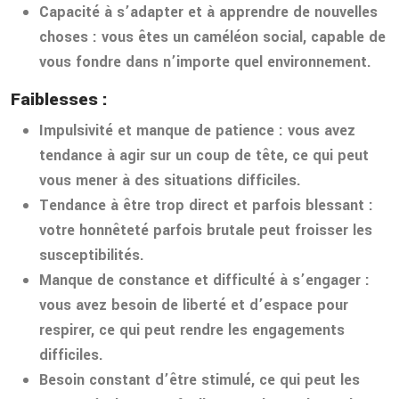
Capacité à s’adapter et à apprendre de nouvelles
choses
: vous êtes un caméléon social, capable de
vous fondre dans n’importe quel environnement.
Faiblesses :
Impulsivité et manque de patience
: vous avez
tendance à agir sur un coup de tête, ce qui peut
vous mener à des situations difficiles.
Tendance à être trop direct et parfois blessant
:
votre honnêteté parfois brutale peut froisser les
susceptibilités.
Manque de constance et difficulté à s’engager
:
vous avez besoin de liberté et d’espace pour
respirer, ce qui peut rendre les engagements
difficiles.
Besoin constant d’être stimulé, ce qui peut les