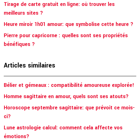
Tirage de carte gratuit en ligne: où trouver les
meilleurs sites ?
Heure miroir 1h01 amour: que symbolise cette heure ?
Pierre pour capricorne : quelles sont ses propriétés
bénéfiques ?
Articles similaires
Bélier et gémeaux : compatibilité amoureuse explorée!
Homme sagittaire en amour, quels sont ses atouts?
Horoscope septembre sagittaire: que prévoit ce mois-
ci?
Lune astrologie calcul: comment cela affecte vos
émotions?