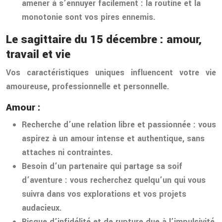
amener à s’ennuyer facilement
: la routine et la
monotonie sont vos pires ennemis.
Le sagittaire du 15 décembre : amour,
travail et vie
Vos caractéristiques uniques influencent votre vie
amoureuse, professionnelle et personnelle.
Amour :
Recherche d’une relation libre et passionnée : vous
aspirez à un amour intense et authentique, sans
attaches ni contraintes.
Besoin d’un partenaire qui partage sa soif
d’aventure : vous recherchez quelqu’un qui vous
suivra dans vos explorations et vos projets
audacieux.
Risque d’infidélité et de rupture due à l’impulsivité