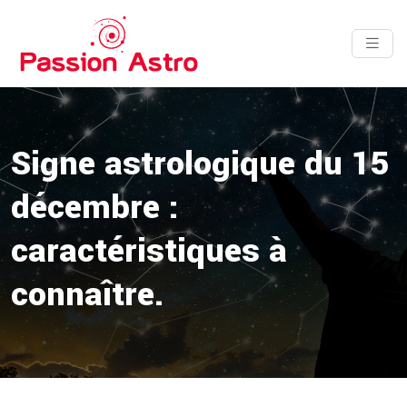
Signe astrologique du 15
décembre :
caractéristiques à
connaître.