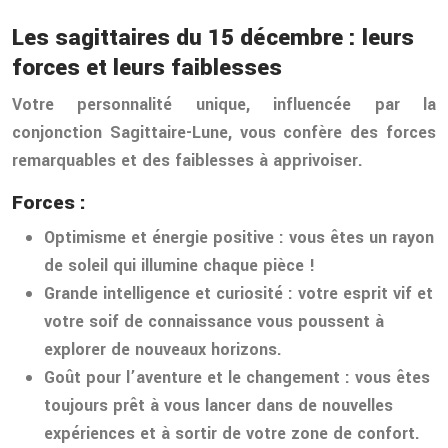
Les sagittaires du 15 décembre : leurs
forces et leurs faiblesses
Votre personnalité unique, influencée par la
conjonction Sagittaire-Lune, vous confère des forces
remarquables et des faiblesses à apprivoiser.
Forces :
Optimisme et énergie positive
: vous êtes un rayon
de soleil qui illumine chaque pièce !
Grande intelligence et curiosité
: votre esprit vif et
votre soif de connaissance vous poussent à
explorer de nouveaux horizons.
Goût pour l’aventure et le changement
: vous êtes
toujours prêt à vous lancer dans de nouvelles
expériences et à sortir de votre zone de confort.