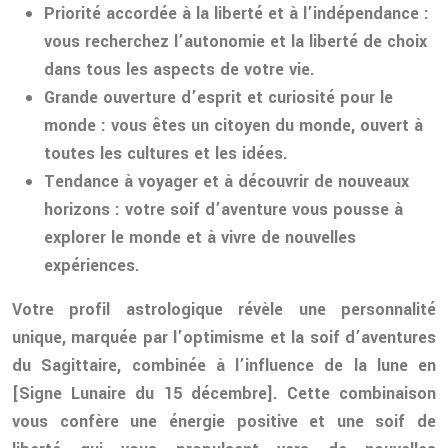
Priorité accordée à la liberté et à l’indépendance :
vous recherchez l’autonomie et la liberté de choix
dans tous les aspects de votre vie.
Grande ouverture d’esprit et curiosité pour le
monde : vous êtes un citoyen du monde, ouvert à
toutes les cultures et les idées.
Tendance à voyager et à découvrir de nouveaux
horizons : votre soif d’aventure vous pousse à
explorer le monde et à vivre de nouvelles
expériences.
Votre profil astrologique révèle une personnalité
unique, marquée par l’optimisme et la soif d’aventures
du Sagittaire, combinée à l’influence de la lune en
[Signe Lunaire du 15 décembre]. Cette combinaison
vous confère une énergie positive et une soif de