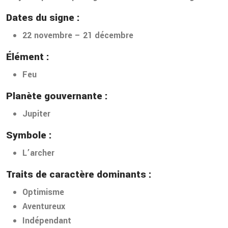
Dates du signe :
22 novembre – 21 décembre
Élément :
Feu
Planète gouvernante :
Jupiter
Symbole :
L’archer
Traits de caractère dominants :
Optimisme
Aventureux
Indépendant