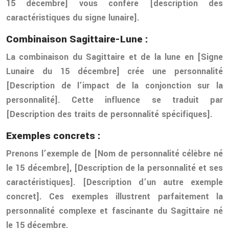
15 décembre] vous confère [description des
caractéristiques du signe lunaire].
Combinaison Sagittaire-Lune :
La combinaison du Sagittaire et de la lune en [Signe
Lunaire du 15 décembre] crée une personnalité
[Description de l’impact de la conjonction sur la
personnalité]. Cette influence se traduit par
[Description des traits de personnalité spécifiques].
Exemples concrets :
Prenons l’exemple de [Nom de personnalité célèbre né
le 15 décembre], [Description de la personnalité et ses
caractéristiques]. [Description d’un autre exemple
concret]. Ces exemples illustrent parfaitement la
personnalité complexe et fascinante du Sagittaire né
le 15 décembre.