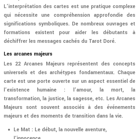
L’interprétation des cartes est une pratique complexe
qui nécessite une compréhension approfondie des
significations symboliques. De nombreux ouvrages et
formations existent pour aider les débutants à
déchiffrer les messages cachés du Tarot Doré.
Les arcanes majeurs
Les 22 Arcanes Majeurs représentent des concepts
universels et des archétypes fondamentaux. Chaque
carte est une porte ouverte sur un aspect essentiel de
l’existence humaine : l’amour, la mort, la
transformation, la justice, la sagesse, etc. Les Arcanes
Majeurs sont souvent associés à des événements
majeurs et des moments de transition dans la vie.
Le Mat
: Le début, la nouvelle aventure,
l’innocence.