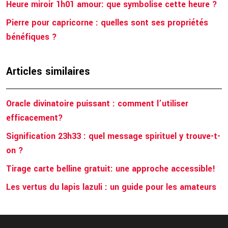
Heure miroir 1h01 amour: que symbolise cette heure ?
Pierre pour capricorne : quelles sont ses propriétés
bénéfiques ?
Articles similaires
Oracle divinatoire puissant : comment l’utiliser
efficacement?
Signification 23h33 : quel message spirituel y trouve-t-
on ?
Tirage carte belline gratuit: une approche accessible!
Les vertus du lapis lazuli : un guide pour les amateurs