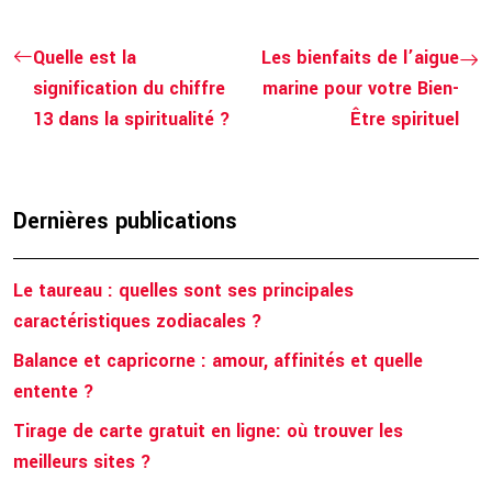
Quelle est la
Les bienfaits de l’aigue
signification du chiffre
marine pour votre Bien-
13 dans la spiritualité ?
Être spirituel
Dernières publications
Le taureau : quelles sont ses principales
caractéristiques zodiacales ?
Balance et capricorne : amour, affinités et quelle
entente ?
Tirage de carte gratuit en ligne: où trouver les
meilleurs sites ?