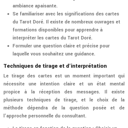
ambiance apaisante.
Se familiariser avec les significations des cartes
du Tarot Doré. Il existe de nombreux ouvrages et
formations disponibles pour apprendre à
interpréter les cartes du Tarot Doré.
Formuler une question claire et précise pour
laquelle vous souhaitez une guidance.
Techniques de tirage et d’interprétation
Le tirage des cartes est un moment important qui
nécessite une intention claire et un état mental
propice à la réception des messages. Il existe
plusieurs techniques de tirage, et le choix de la
méthode dépendra de la question posée et de
l’approche personnelle du consultant.