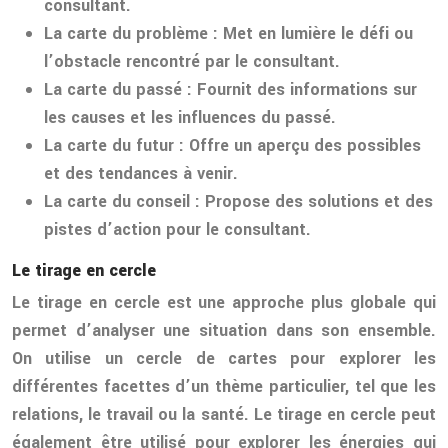
consultant.
La carte du problème
: Met en lumière le défi ou
l’obstacle rencontré par le consultant.
La carte du passé
: Fournit des informations sur
les causes et les influences du passé.
La carte du futur
: Offre un aperçu des possibles
et des tendances à venir.
La carte du conseil
: Propose des solutions et des
pistes d’action pour le consultant.
Le tirage en cercle
Le tirage en cercle est une approche plus globale qui
permet d’analyser une situation dans son ensemble.
On utilise un cercle de cartes pour explorer les
différentes facettes d’un thème particulier, tel que les
relations, le travail ou la santé. Le tirage en cercle peut
également être utilisé pour explorer les énergies qui