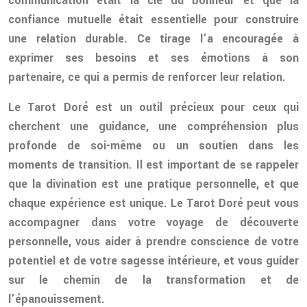
communication était la clé du bonheur et que la
confiance mutuelle était essentielle pour construire
une relation durable. Ce tirage l’a encouragée à
exprimer ses besoins et ses émotions à son
partenaire, ce qui a permis de renforcer leur relation.
Le Tarot Doré est un outil précieux pour ceux qui
cherchent une guidance, une compréhension plus
profonde de soi-même ou un soutien dans les
moments de transition. Il est important de se rappeler
que la divination est une pratique personnelle, et que
chaque expérience est unique. Le Tarot Doré peut vous
accompagner dans votre voyage de découverte
personnelle, vous aider à prendre conscience de votre
potentiel et de votre sagesse intérieure, et vous guider
sur le chemin de la transformation et de
l’épanouissement.