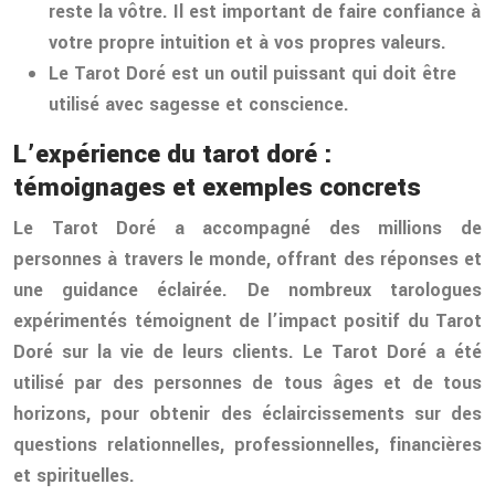
reste la vôtre. Il est important de faire confiance à
votre propre intuition et à vos propres valeurs.
Le Tarot Doré est un outil puissant qui doit être
utilisé avec sagesse et conscience.
L’expérience du tarot doré :
témoignages et exemples concrets
Le Tarot Doré a accompagné des millions de
personnes à travers le monde, offrant des réponses et
une guidance éclairée. De nombreux tarologues
expérimentés témoignent de l’impact positif du Tarot
Doré sur la vie de leurs clients. Le Tarot Doré a été
utilisé par des personnes de tous âges et de tous
horizons, pour obtenir des éclaircissements sur des
questions relationnelles, professionnelles, financières
et spirituelles.