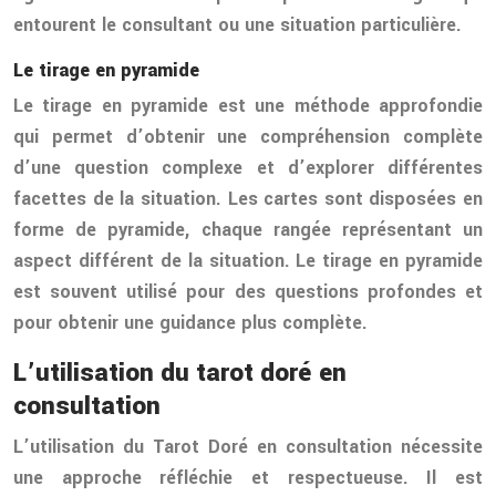
entourent le consultant ou une situation particulière.
Le tirage en pyramide
Le tirage en pyramide est une méthode approfondie
qui permet d’obtenir une compréhension complète
d’une question complexe et d’explorer différentes
facettes de la situation. Les cartes sont disposées en
forme de pyramide, chaque rangée représentant un
aspect différent de la situation. Le tirage en pyramide
est souvent utilisé pour des questions profondes et
pour obtenir une guidance plus complète.
L’utilisation du tarot doré en
consultation
L’utilisation du Tarot Doré en consultation nécessite
une approche réfléchie et respectueuse. Il est