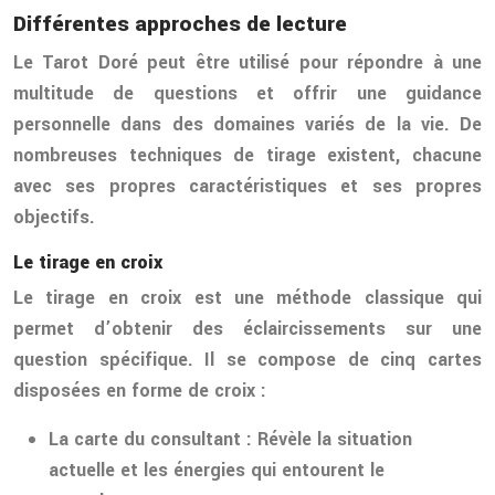
Différentes approches de lecture
Le Tarot Doré peut être utilisé pour répondre à une
multitude de questions et offrir une guidance
personnelle dans des domaines variés de la vie. De
nombreuses techniques de tirage existent, chacune
avec ses propres caractéristiques et ses propres
objectifs.
Le tirage en croix
Le tirage en croix est une méthode classique qui
permet d’obtenir des éclaircissements sur une
question spécifique. Il se compose de cinq cartes
disposées en forme de croix :
La carte du consultant
: Révèle la situation
actuelle et les énergies qui entourent le