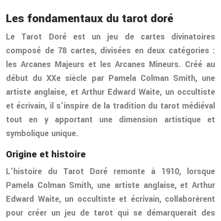
Les fondamentaux du tarot doré
Le Tarot Doré est un jeu de cartes divinatoires
composé de 78 cartes, divisées en deux catégories :
les Arcanes Majeurs et les Arcanes Mineurs. Créé au
début du XXe siècle par Pamela Colman Smith, une
artiste anglaise, et Arthur Edward Waite, un occultiste
et écrivain, il s’inspire de la tradition du tarot médiéval
tout en y apportant une dimension artistique et
symbolique unique.
Origine et histoire
L’histoire du Tarot Doré remonte à 1910, lorsque
Pamela Colman Smith, une artiste anglaise, et Arthur
Edward Waite, un occultiste et écrivain, collaborèrent
pour créer un jeu de tarot qui se démarquerait des