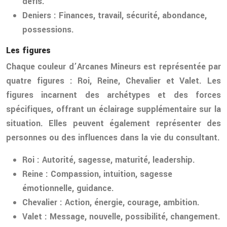
défis.
Deniers
: Finances, travail, sécurité, abondance,
possessions.
Les figures
Chaque couleur d’Arcanes Mineurs est représentée par
quatre figures : Roi, Reine, Chevalier et Valet. Les
figures incarnent des archétypes et des forces
spécifiques, offrant un éclairage supplémentaire sur la
situation. Elles peuvent également représenter des
personnes ou des influences dans la vie du consultant.
Roi
: Autorité, sagesse, maturité, leadership.
Reine
: Compassion, intuition, sagesse
émotionnelle, guidance.
Chevalier
: Action, énergie, courage, ambition.
Valet
: Message, nouvelle, possibilité, changement.