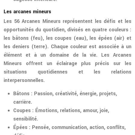
Les arcanes mineurs
Les 56 Arcanes Mineurs représentent les défis et les
opportunités du quotidien, divisés en quatre couleurs :
les bâtons (feu), les coupes (eau), les épées (air) et
les deniers (terre). Chaque couleur est associée à un
élément et à un domaine de la vie. Les Arcanes
Mineurs offrent un éclairage plus précis sur les
situations quotidiennes et les relations
interpersonnelles.
Bâtons
: Passion, créativité, énergie, projets,
carrière.
Coupes
: Émotions, relations, amour, joie,
sensibilité.
Épées
: Pensée, communication, action, conflits,