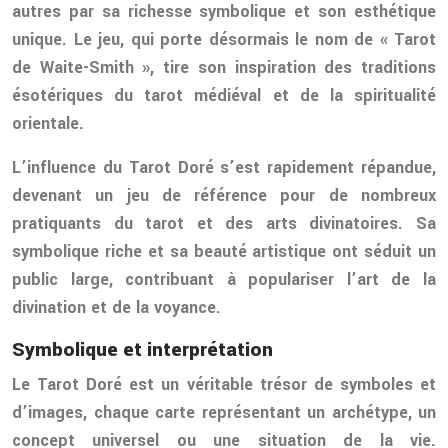
autres par sa richesse symbolique et son esthétique
unique. Le jeu, qui porte désormais le nom de « Tarot
de Waite-Smith », tire son inspiration des traditions
ésotériques du tarot médiéval et de la spiritualité
orientale.
L’influence du Tarot Doré s’est rapidement répandue,
devenant un jeu de référence pour de nombreux
pratiquants du tarot et des arts divinatoires. Sa
symbolique riche et sa beauté artistique ont séduit un
public large, contribuant à populariser l’art de la
divination et de la voyance.
Symbolique et interprétation
Le Tarot Doré est un véritable trésor de symboles et
d’images, chaque carte représentant un archétype, un
concept universel ou une situation de la vie.