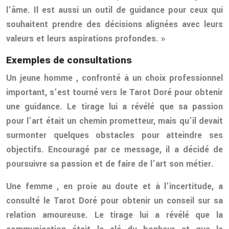
l’âme. Il est aussi un outil de guidance pour ceux qui
souhaitent prendre des décisions alignées avec leurs
valeurs et leurs aspirations profondes. »
Exemples de consultations
Un jeune homme
, confronté à un choix professionnel
important, s’est tourné vers le Tarot Doré pour obtenir
une guidance. Le tirage lui a révélé que sa passion
pour l’art était un chemin prometteur, mais qu’il devait
surmonter quelques obstacles pour atteindre ses
objectifs. Encouragé par ce message, il a décidé de
poursuivre sa passion et de faire de l’art son métier.
Une femme
, en proie au doute et à l’incertitude, a
consulté le Tarot Doré pour obtenir un conseil sur sa
relation amoureuse. Le tirage lui a révélé que la