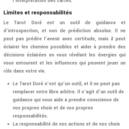
l’interprétation des cartes.
Limites et responsabilités
Le Tarot Doré est un outil de guidance et
d’introspection, et non de prédiction absolue. Il ne
peut pas prédire l’avenir avec certitude, mais il peut
éclairer les chemins possibles et aider à prendre des
décisions éclairées en vous révélant les énergies qui
vous entourent et les influences qui peuvent jouer un
rôle dans votre vie.
Le Tarot Doré n’est qu’un outil, et il ne peut pas
remplacer votre libre arbitre. Il s’agit d’un outil de
guidance qui vous aide à prendre conscience de
vos propres choix et de vos propres
responsabilités.
La responsabilité de vos actions et de vos choix