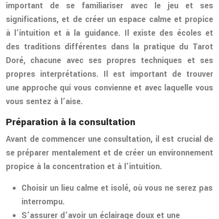
important de se familiariser avec le jeu et ses
significations, et de créer un espace calme et propice
à l’intuition et à la guidance. Il existe des écoles et
des traditions différentes dans la pratique du Tarot
Doré, chacune avec ses propres techniques et ses
propres interprétations. Il est important de trouver
une approche qui vous convienne et avec laquelle vous
vous sentez à l’aise.
Préparation à la consultation
Avant de commencer une consultation, il est crucial de
se préparer mentalement et de créer un environnement
propice à la concentration et à l’intuition.
Choisir un lieu calme et isolé, où vous ne serez pas
interrompu.
S’assurer d’avoir un éclairage doux et une