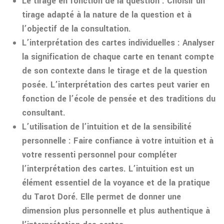
Le tirage en fonction de la question : Choisir un
tirage adapté à la nature de la question et à
l’objectif de la consultation.
L’interprétation des cartes individuelles : Analyser
la signification de chaque carte en tenant compte
de son contexte dans le tirage et de la question
posée. L’interprétation des cartes peut varier en
fonction de l’école de pensée et des traditions du
consultant.
L’utilisation de l’intuition et de la sensibilité
personnelle : Faire confiance à votre intuition et à
votre ressenti personnel pour compléter
l’interprétation des cartes. L’intuition est un
élément essentiel de la voyance et de la pratique
du Tarot Doré. Elle permet de donner une
dimension plus personnelle et plus authentique à