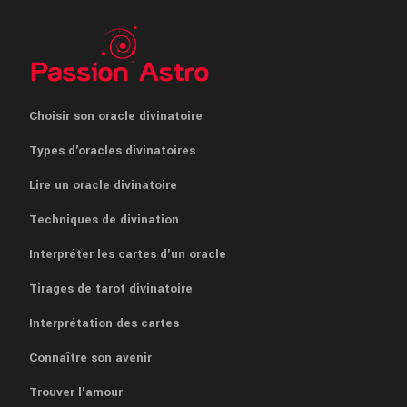
Choisir son oracle divinatoire
Types d'oracles divinatoires
Lire un oracle divinatoire
Techniques de divination
Interpréter les cartes d'un oracle
Tirages de tarot divinatoire
Interprétation des cartes
Connaître son avenir
Trouver l'amour