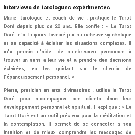
Interviews de tarologues expérimentés
Marie, tarologue et coach de vie
, pratique le Tarot
Doré depuis plus de 20 ans. Elle confie : « Le Tarot
Doré m’a toujours fasciné par sa richesse symbolique
et sa capacité à éclairer les situations complexes. Il
m’a permis d’aider de nombreuses personnes à
trouver un sens à leur vie et à prendre des décisions
éclairées, en les guidant sur le chemin de
l’épanouissement personnel. »
Pierre, praticien en arts divinatoires
, utilise le Tarot
Doré pour accompagner ses clients dans leur
développement personnel et spirituel. Il explique : « Le
Tarot Doré est un outil précieux pour la méditation et
la contemplation. Il permet de se connecter à son
intuition et de mieux comprendre les messages de