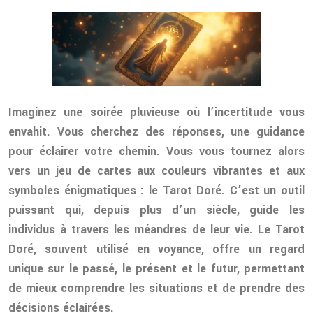
Imaginez une soirée pluvieuse où l’incertitude vous
envahit. Vous cherchez des réponses, une guidance
pour éclairer votre chemin. Vous vous tournez alors
vers un jeu de cartes aux couleurs vibrantes et aux
symboles énigmatiques : le Tarot Doré. C’est un outil
puissant qui, depuis plus d’un siècle, guide les
individus à travers les méandres de leur vie. Le Tarot
Doré, souvent utilisé en voyance, offre un regard
unique sur le passé, le présent et le futur, permettant
de mieux comprendre les situations et de prendre des
décisions éclairées.