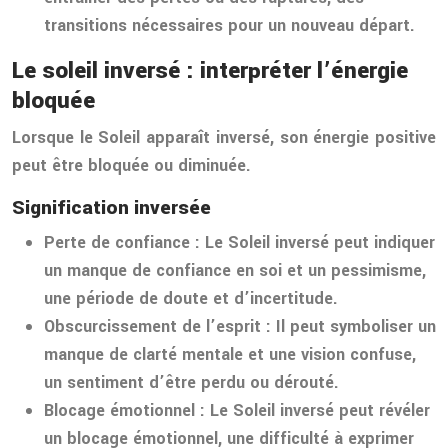
transitions nécessaires pour un nouveau départ.
Le soleil inversé : interpréter l’énergie
bloquée
Lorsque le Soleil apparaît inversé, son énergie positive
peut être bloquée ou diminuée.
Signification inversée
Perte de confiance :
Le Soleil inversé peut indiquer
un manque de confiance en soi et un pessimisme,
une période de doute et d’incertitude.
Obscurcissement de l’esprit :
Il peut symboliser un
manque de clarté mentale et une vision confuse,
un sentiment d’être perdu ou dérouté.
Blocage émotionnel :
Le Soleil inversé peut révéler
un blocage émotionnel, une difficulté à exprimer