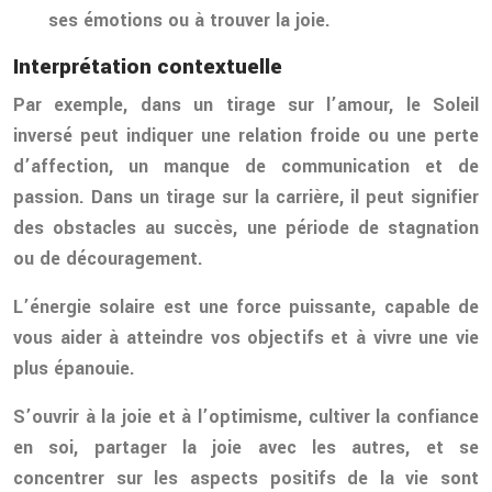
ses émotions ou à trouver la joie.
Interprétation contextuelle
Par exemple, dans un tirage sur l’amour, le Soleil
inversé peut indiquer une relation froide ou une perte
d’affection, un manque de communication et de
passion. Dans un tirage sur la carrière, il peut signifier
des obstacles au succès, une période de stagnation
ou de découragement.
L’énergie solaire est une force puissante, capable de
vous aider à atteindre vos objectifs et à vivre une vie
plus épanouie.
S’ouvrir à la joie et à l’optimisme, cultiver la confiance
en soi, partager la joie avec les autres, et se
concentrer sur les aspects positifs de la vie sont