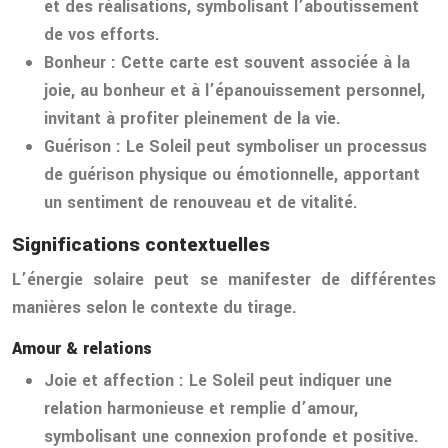
et des réalisations, symbolisant l’aboutissement
de vos efforts.
Bonheur :
Cette carte est souvent associée à la
joie, au bonheur et à l’épanouissement personnel,
invitant à profiter pleinement de la vie.
Guérison :
Le Soleil peut symboliser un processus
de guérison physique ou émotionnelle, apportant
un sentiment de renouveau et de vitalité.
Significations contextuelles
L’énergie solaire peut se manifester de différentes
manières selon le contexte du tirage.
Amour & relations
Joie et affection :
Le Soleil peut indiquer une
relation harmonieuse et remplie d’amour,
symbolisant une connexion profonde et positive.