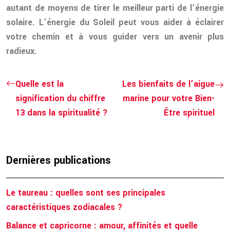
autant de moyens de tirer le meilleur parti de l’énergie
solaire. L’énergie du Soleil peut vous aider à éclairer
votre chemin et à vous guider vers un avenir plus
radieux.
Quelle est la
Les bienfaits de l’aigue
signification du chiffre
marine pour votre Bien-
13 dans la spiritualité ?
Être spirituel
Dernières publications
Le taureau : quelles sont ses principales
caractéristiques zodiacales ?
Balance et capricorne : amour, affinités et quelle