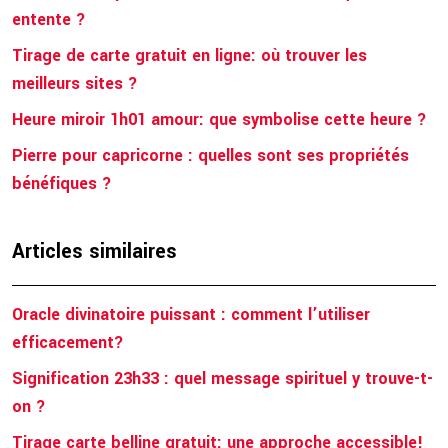
entente ?
Tirage de carte gratuit en ligne: où trouver les
meilleurs sites ?
Heure miroir 1h01 amour: que symbolise cette heure ?
Pierre pour capricorne : quelles sont ses propriétés
bénéfiques ?
Articles similaires
Oracle divinatoire puissant : comment l’utiliser
efficacement?
Signification 23h33 : quel message spirituel y trouve-t-
on ?
Tirage carte belline gratuit: une approche accessible!