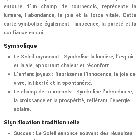
entouré d’un champ de tournesols, représente la
lumière, l’abondance, la joie et la force vitale. Cette
carte symbolise également l’innocence, la pureté et la
confiance en soi.
Symbolique
Le Soleil rayonnant :
Symbolise la lumière, l’espoir
et la vie, apportant chaleur et réconfort.
L’enfant joyeux :
Représente l’innocence, la joie de
vivre, la liberté et la spontanéité.
Le champ de tournesols :
Symbolise l’abondance,
la croissance et la prospérité, reflétant l’énergie
solaire.
Signification traditionnelle
Succès :
Le Soleil annonce souvent des réussites