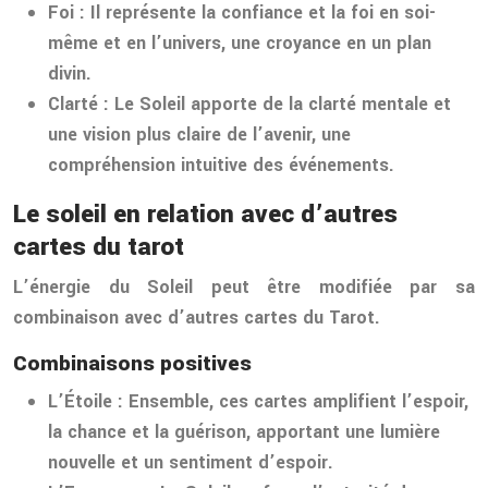
Foi :
Il représente la confiance et la foi en soi-
même et en l’univers, une croyance en un plan
divin.
Clarté :
Le Soleil apporte de la clarté mentale et
une vision plus claire de l’avenir, une
compréhension intuitive des événements.
Le soleil en relation avec d’autres
cartes du tarot
L’énergie du Soleil peut être modifiée par sa
combinaison avec d’autres cartes du Tarot.
Combinaisons positives
L’Étoile :
Ensemble, ces cartes amplifient l’espoir,
la chance et la guérison, apportant une lumière
nouvelle et un sentiment d’espoir.