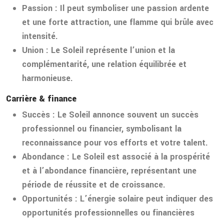
Passion :
Il peut symboliser une passion ardente
et une forte attraction, une flamme qui brûle avec
intensité.
Union :
Le Soleil représente l’union et la
complémentarité, une relation équilibrée et
harmonieuse.
Carrière & finance
Succès :
Le Soleil annonce souvent un succès
professionnel ou financier, symbolisant la
reconnaissance pour vos efforts et votre talent.
Abondance :
Le Soleil est associé à la prospérité
et à l’abondance financière, représentant une
période de réussite et de croissance.
Opportunités :
L’énergie solaire peut indiquer des
opportunités professionnelles ou financières