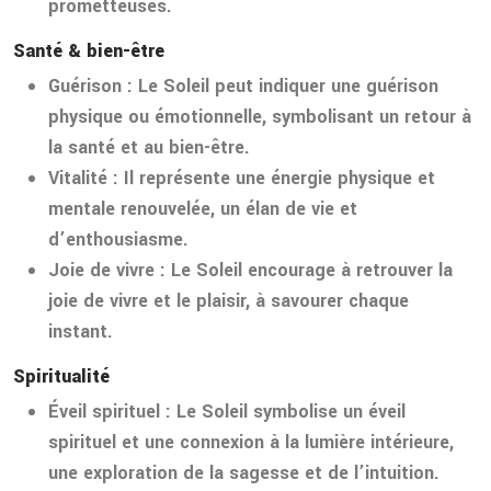
prometteuses.
Santé & bien-être
Guérison :
Le Soleil peut indiquer une guérison
physique ou émotionnelle, symbolisant un retour à
la santé et au bien-être.
Vitalité :
Il représente une énergie physique et
mentale renouvelée, un élan de vie et
d’enthousiasme.
Joie de vivre :
Le Soleil encourage à retrouver la
joie de vivre et le plaisir, à savourer chaque
instant.
Spiritualité
Éveil spirituel :
Le Soleil symbolise un éveil
spirituel et une connexion à la lumière intérieure,
une exploration de la sagesse et de l’intuition.