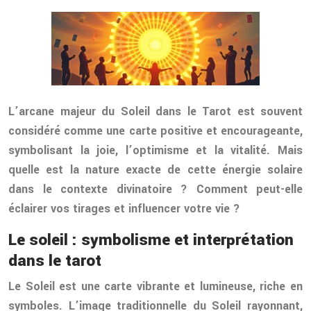
L’arcane majeur du Soleil dans le Tarot est souvent
considéré comme une carte positive et encourageante,
symbolisant la joie, l’optimisme et la vitalité. Mais
quelle est la nature exacte de cette énergie solaire
dans le contexte divinatoire ? Comment peut-elle
éclairer vos tirages et influencer votre vie ?
Le soleil : symbolisme et interprétation
dans le tarot
Le Soleil est une carte vibrante et lumineuse, riche en
symboles. L’image traditionnelle du Soleil rayonnant,