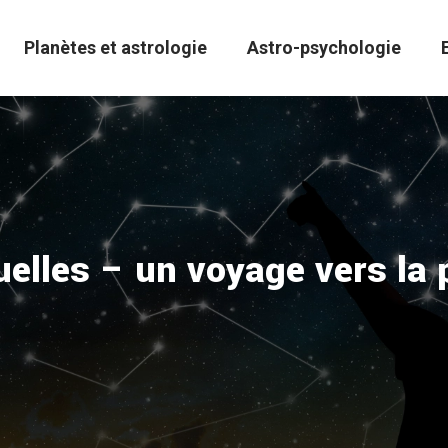
Planètes et astrologie
Astro-psychologie
ituelles – un voyage vers la