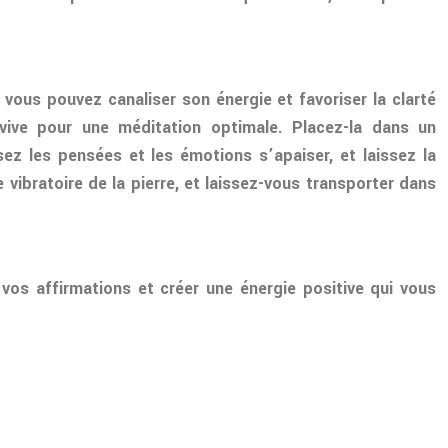
 vous pouvez canaliser son énergie et favoriser la clarté
r vive pour une méditation optimale. Placez-la dans un
sez les pensées et les émotions s’apaiser, et laissez la
 vibratoire de la pierre, et laissez-vous transporter dans
r vos affirmations et créer une énergie positive qui vous