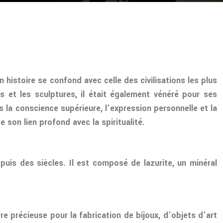
n histoire se confond avec celle des civilisations les plus
 et les sculptures, il était également vénéré pour ses
s la conscience supérieure, l’expression personnelle et la
 son lien profond avec la spiritualité.
puis des siècles. Il est composé de lazurite, un minéral
re précieuse pour la fabrication de bijoux, d’objets d’art