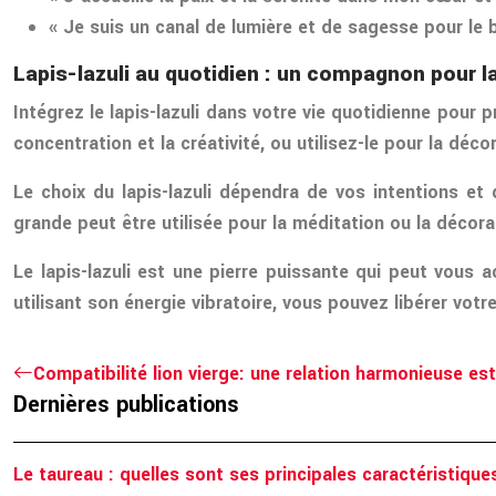
« Je suis un canal de lumière et de sagesse pour le 
Lapis-lazuli au quotidien : un compagnon pour l
Intégrez le lapis-lazuli dans votre vie quotidienne pour p
concentration et la créativité, ou utilisez-le pour la dé
Le choix du lapis-lazuli dépendra de vos intentions et 
grande peut être utilisée pour la méditation ou la décorat
Le lapis-lazuli est une pierre puissante qui peut vous
utilisant son énergie vibratoire, vous pouvez libérer votr
Compatibilité lion vierge: une relation harmonieuse est
Dernières publications
Le taureau : quelles sont ses principales caractéristique