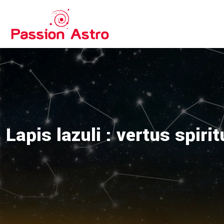
Lapis lazuli : vertus spir