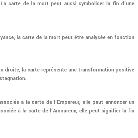
 La carte de la mort peut aussi symboliser la fin d’une
yance, la carte de la mort peut être analysée en fonction
on droite, la carte représente une transformation positive
 stagnation.
 associée à la carte de l’Empereur, elle peut annoncer un
ciée à la carte de l’Amoureux, elle peut signifier la fin