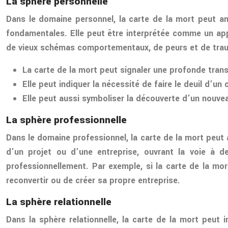
La sphère personnelle
Dans le domaine personnel, la carte de la mort peut 
fondamentales. Elle peut être interprétée comme un appel
de vieux schémas comportementaux, de peurs et de trau
La carte de la mort peut signaler une profonde trans
Elle peut indiquer la nécessité de faire le deuil d’u
Elle peut aussi symboliser la découverte d’un nouvea
La sphère professionnelle
Dans le domaine professionnel, la carte de la mort peut
d’un projet ou d’une entreprise, ouvrant la voie à 
professionnellement. Par exemple, si la carte de la mo
reconvertir ou de créer sa propre entreprise.
La sphère relationnelle
Dans la sphère relationnelle, la carte de la mort peut 