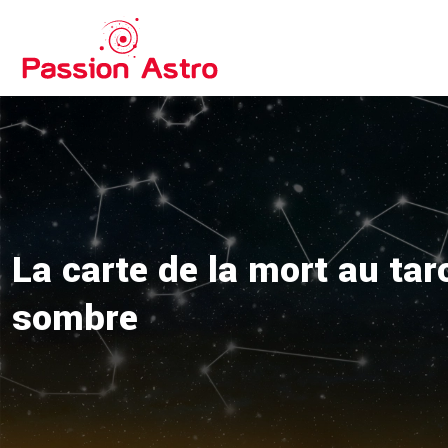
La carte de la mort au ta
sombre