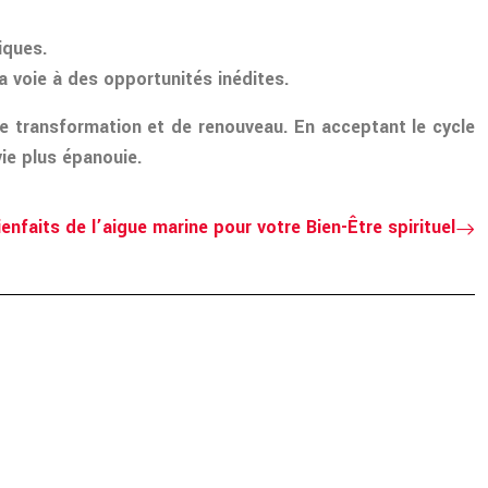
iques.
a voie à des opportunités inédites.
e transformation et de renouveau. En acceptant le cycle
vie plus épanouie.
enfaits de l’aigue marine pour votre Bien-Être spirituel