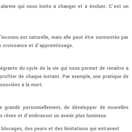
alarme qui nous invite à changer et à évoluer. C’est un
inconnu est naturelle, mais elle peut être surmontée par
de croissance et d’apprentissage.
égrante du cycle de la vie qui nous permet de renaître à
profiter de chaque instant. Par exemple, une pratique de
associées à la mort.
e grandir personnellement, de développer de nouvelles
os rêves et d’embrasser un avenir plus lumineux.
 blocages, des peurs et des limitations qui entravent