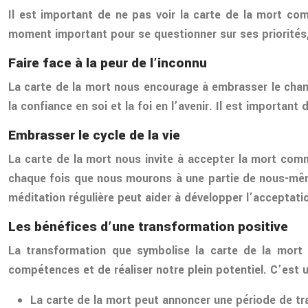
Il est important de ne pas voir la carte de la mort co
moment important pour se questionner sur ses priorités,
Faire face à la peur de l’inconnu
La carte de la mort nous encourage à embrasser le chang
la confiance en soi et la foi en l’avenir. Il est import
Embrasser le cycle de la vie
La carte de la mort nous invite à accepter la mort comm
chaque fois que nous mourons à une partie de nous-mêmes
méditation régulière peut aider à développer l’acceptatio
Les bénéfices d’une transformation positive
La transformation que symbolise la carte de la mort 
compétences et de réaliser notre plein potentiel. C’est 
La carte de la mort peut annoncer une période de tra