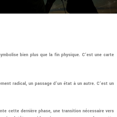
ymbolise bien plus que la fin physique. C’est une carte
gement radical, un passage d’un état à un autre. C’est un
nte cette dernière phase, une transition nécessaire vers