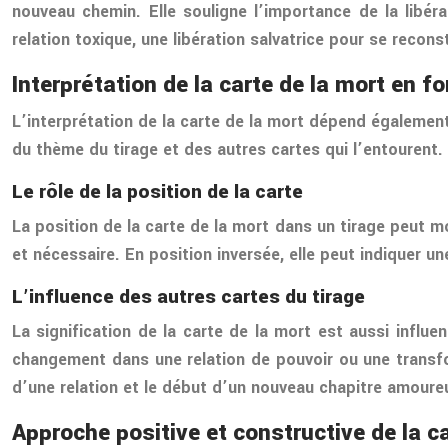
nouveau chemin. Elle souligne l’importance de la libér
relation toxique, une libération salvatrice pour se reconst
Interprétation de la carte de la mort en f
L’interprétation de la carte de la mort dépend également
du thème du tirage et des autres cartes qui l’entourent.
Le rôle de la position de la carte
La position de la carte de la mort dans un tirage peut mo
et nécessaire. En position inversée, elle peut indiquer 
L’influence des autres cartes du tirage
La signification de la carte de la mort est aussi influe
changement dans une relation de pouvoir ou une transform
d’une relation et le début d’un nouveau chapitre amoure
Approche positive et constructive de la ca