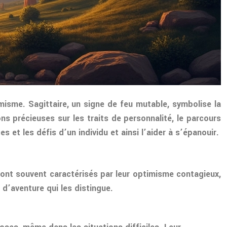
imisme. Sagittaire, un signe de feu mutable, symbolise la
ons précieuses sur les traits de personnalité, le parcours
 et les défis d’un individu et ainsi l’aider à s’épanouir.
 sont souvent caractérisés par leur optimisme contagieux,
 d’aventure qui les distingue.