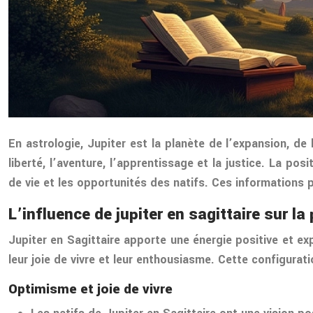
En astrologie, Jupiter est la planète de l’expansion, de
liberté, l’aventure, l’apprentissage et la justice. La po
de vie et les opportunités des natifs. Ces informations p
L’influence de jupiter en sagittaire sur la
Jupiter en Sagittaire apporte une énergie positive et ex
leur joie de vivre et leur enthousiasme. Cette configurat
Optimisme et joie de vivre