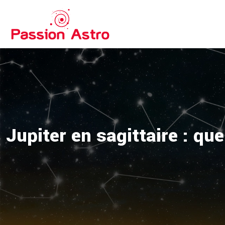
Jupiter en sagittaire : que