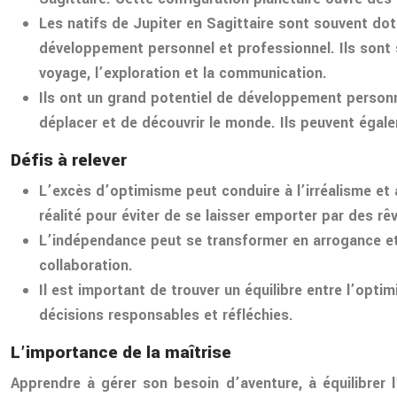
Les natifs de Jupiter en Sagittaire sont souvent dot
développement personnel et professionnel. Ils sont so
voyage, l’exploration et la communication.
Ils ont un grand potentiel de développement personne
déplacer et de découvrir le monde. Ils peuvent égal
Défis à relever
L’excès d’optimisme peut conduire à l’irréalisme et à
réalité pour éviter de se laisser emporter par des rêv
L’indépendance peut se transformer en arrogance et l
collaboration.
Il est important de trouver un équilibre entre l’optim
décisions responsables et réfléchies.
L’importance de la maîtrise
Apprendre à gérer son besoin d’aventure, à équilibrer l