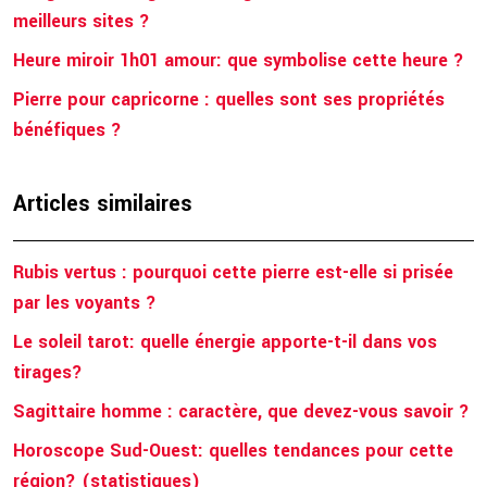
meilleurs sites ?
Heure miroir 1h01 amour: que symbolise cette heure ?
Pierre pour capricorne : quelles sont ses propriétés
bénéfiques ?
Articles similaires
Rubis vertus : pourquoi cette pierre est-elle si prisée
par les voyants ?
Le soleil tarot: quelle énergie apporte-t-il dans vos
tirages?
Sagittaire homme : caractère, que devez-vous savoir ?
Horoscope Sud-Ouest: quelles tendances pour cette
région? (statistiques)