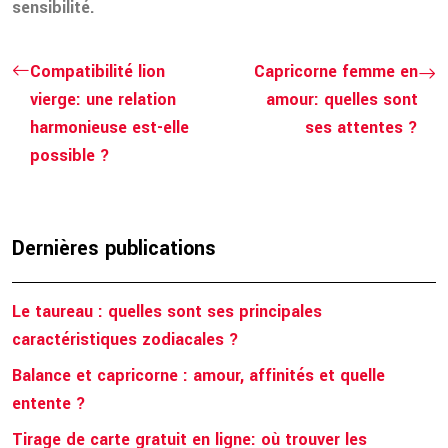
sensibilité.
Compatibilité lion
Capricorne femme en
vierge: une relation
amour: quelles sont
harmonieuse est-elle
ses attentes ?
possible ?
Dernières publications
Le taureau : quelles sont ses principales
caractéristiques zodiacales ?
Balance et capricorne : amour, affinités et quelle
entente ?
Tirage de carte gratuit en ligne: où trouver les