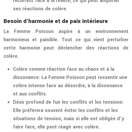
récurrent face à la réalité, ce qui peut amplifier
ses réactions de colère.
Besoin d’harmonie et de paix intérieure
La Femme Poisson aspire à un environnement
harmonieux et paisible. Tout ce qui vient perturber
cette harmonie peut déclencher des réactions de
colère.
Colère comme réaction face au chaos et à la
dissonance:
La Femme Poisson peut ressentir une
colère intense face au désordre, à la dissonance
et aux conflits.
Désir profond de fuir les conflits et les tensions:
Elle préfèrera souvent éviter les conflits et les
situations de tension, mais si elle est obligée d’y
faire face, elle peut réagir avec colère.