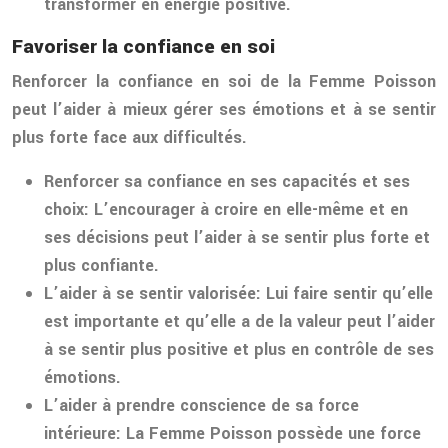
transformer en énergie positive.
Favoriser la confiance en soi
Renforcer la confiance en soi de la Femme Poisson
peut l’aider à mieux gérer ses émotions et à se sentir
plus forte face aux difficultés.
Renforcer sa confiance en ses capacités et ses
choix:
L’encourager à croire en elle-même et en
ses décisions peut l’aider à se sentir plus forte et
plus confiante.
L’aider à se sentir valorisée:
Lui faire sentir qu’elle
est importante et qu’elle a de la valeur peut l’aider
à se sentir plus positive et plus en contrôle de ses
émotions.
L’aider à prendre conscience de sa force
intérieure:
La Femme Poisson possède une force