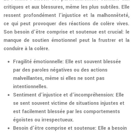
critiques et aux blessures, même les plus subtiles. Elle
ressent profondément l’injustice et la malhonnêteté,
ce qui peut provoquer des réactions de colère vives.
Son besoin d’être comprise et soutenue est crucial: le
manque de soutien émotionnel peut la frustrer et la
conduire à la colère.
Fragilité émotionnelle:
Elle est souvent blessée
par des paroles négatives ou des actions
malveillantes, même si elles ne sont pas
intentionnelles.
Sentiment d’injustice et d’incompréhension:
Elle
se sent souvent victime de situations injustes et
est facilement blessée par les comportements
égoïstes ou irrespectueux.
Besoin d’être comprise et soutenue:
Elle a besoin