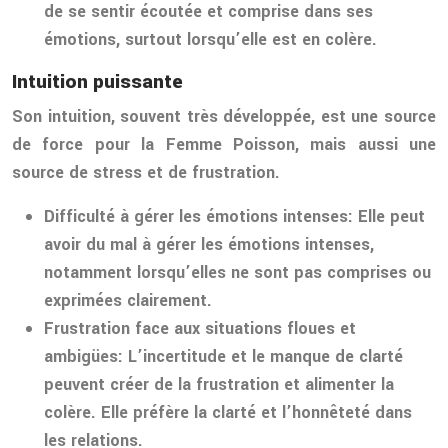
de se sentir écoutée et comprise dans ses
émotions, surtout lorsqu’elle est en colère.
Intuition puissante
Son intuition, souvent très développée, est une source
de force pour la Femme Poisson, mais aussi une
source de stress et de frustration.
Difficulté à gérer les émotions intenses:
Elle peut
avoir du mal à gérer les émotions intenses,
notamment lorsqu’elles ne sont pas comprises ou
exprimées clairement.
Frustration face aux situations floues et
ambigües:
L’incertitude et le manque de clarté
peuvent créer de la frustration et alimenter la
colère. Elle préfère la clarté et l’honnêteté dans
les relations.