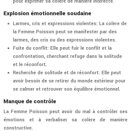
pour exprimer sa colère de manière indirecte.
Explosion émotionnelle soudaine
Larmes, cris et expressions violentes:
La colère de
la Femme Poisson peut se manifester par des
larmes, des cris ou des expressions violentes.
Fuite du conflit:
Elle peut fuir le conflit et la
confrontation, cherchant refuge dans la solitude
et le réconfort.
Recherche de solitude et de réconfort:
Elle peut
avoir besoin de se retirer du monde extérieur pour
se calmer et retrouver son équilibre émotionnel.
Manque de contrôle
La Femme Poisson peut avoir du mal à contrôler ses
émotions et à verbaliser sa colère de manière
constructive.