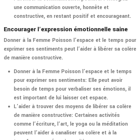
une communication ouverte, honnête et
constructive, en restant positif et encourageant.
Encourager l’expression émotionnelle saine
Donner à la Femme Poisson l’espace et le temps pour
exprimer ses sentiments peut l’aider à libérer sa colère
de manière constructive.
Donner à la Femme Poisson l’espace et le temps
pour exprimer ses sentiments:
Elle peut avoir
besoin de temps pour verbaliser ses émotions, il
est important de lui laisser cet espace.
L’aider à trouver des moyens de libérer sa colère
de manière constructive:
Certaines activités
comme l’écriture, l’art, le yoga ou la méditation
peuvent l’aider à canaliser sa colère et à la