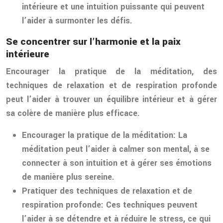
intérieure et une intuition puissante qui peuvent
l’aider à surmonter les défis.
Se concentrer sur l’harmonie et la paix
intérieure
Encourager la pratique de la méditation, des
techniques de relaxation et de respiration profonde
peut l’aider à trouver un équilibre intérieur et à gérer
sa colère de manière plus efficace.
Encourager la pratique de la méditation:
La
méditation peut l’aider à calmer son mental, à se
connecter à son intuition et à gérer ses émotions
de manière plus sereine.
Pratiquer des techniques de relaxation et de
respiration profonde:
Ces techniques peuvent
l’aider à se détendre et à réduire le stress, ce qui