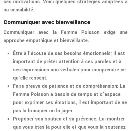
ses motivations. Voici quelques stratégies adaptées à
sa sensibilité.
Communiquer avec bienveillance
Communiquer avec la Femme Poisson exige une
approche empathique et bienveillante.
Être à l’écoute de ses besoins émotionnels:
Il est
important de prêter attention à ses paroles et à
ses expressions non verbales pour comprendre ce
qu’elle ressent.
Faire preuve de patience et de compréhension:
La
Femme Poisson a besoin de temps et d’espace
pour exprimer ses émotions, il est important de ne
pas la brusquer ou la juger.
Proposer son soutien et sa présence:
Lui montrer
que vous êtes là pour elle et que vous la soutenez