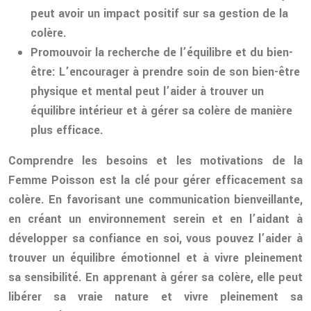
peut avoir un impact positif sur sa gestion de la
colère.
Promouvoir la recherche de l’équilibre et du bien-
être:
L’encourager à prendre soin de son bien-être
physique et mental peut l’aider à trouver un
équilibre intérieur et à gérer sa colère de manière
plus efficace.
Comprendre les besoins et les motivations de la
Femme Poisson est la clé pour gérer efficacement sa
colère. En favorisant une communication bienveillante,
en créant un environnement serein et en l’aidant à
développer sa confiance en soi, vous pouvez l’aider à
trouver un équilibre émotionnel et à vivre pleinement
sa sensibilité. En apprenant à gérer sa colère, elle peut
libérer sa vraie nature et vivre pleinement sa