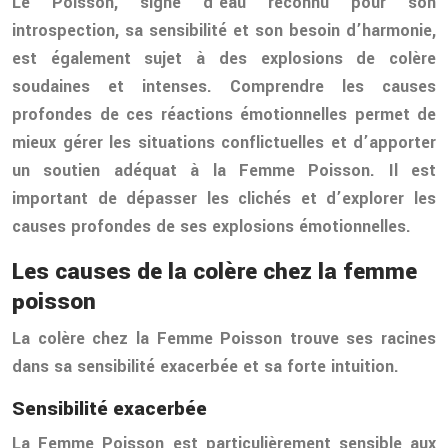
Le Poisson, signe d’eau reconnu pour son
introspection, sa sensibilité et son besoin d’harmonie,
est également sujet à des explosions de colère
soudaines et intenses. Comprendre les causes
profondes de ces réactions émotionnelles permet de
mieux gérer les situations conflictuelles et d’apporter
un soutien adéquat à la Femme Poisson. Il est
important de dépasser les clichés et d’explorer les
causes profondes de ses explosions émotionnelles.
Les causes de la colère chez la femme
poisson
La colère chez la Femme Poisson trouve ses racines
dans sa sensibilité exacerbée et sa forte intuition.
Sensibilité exacerbée
La Femme Poisson est particulièrement sensible aux