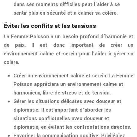
dans ses moments difficiles peut l’aider à se
sentir plus en sécurité et à calmer sa colère.
Éviter les conflits et les tensions
La Femme Poisson a un besoin profond d’harmonie et
de paix. Il est donc important de créer un
environnement calme et serein pour l’aider à gérer sa
colère.
Créer un environnement calme et serein:
La Femme
Poisson appréciera un environnement calme et
harmonieux, libre de stress et de tension.
Gérer les situations délicates avec douceur et
diplomatie:
Il est important d’aborder les
situations conflictuelles avec douceur et
diplomatie, en évitant les confrontations directes.
Favoriser la communication positive:
Privilégiez