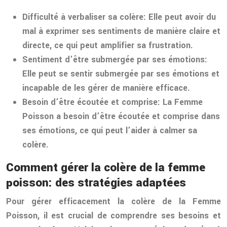
Difficulté à verbaliser sa colère:
Elle peut avoir du
mal à exprimer ses sentiments de manière claire et
directe, ce qui peut amplifier sa frustration.
Sentiment d’être submergée par ses émotions:
Elle peut se sentir submergée par ses émotions et
incapable de les gérer de manière efficace.
Besoin d’être écoutée et comprise:
La Femme
Poisson a besoin d’être écoutée et comprise dans
ses émotions, ce qui peut l’aider à calmer sa
colère.
Comment gérer la colère de la femme
poisson: des stratégies adaptées
Pour gérer efficacement la colère de la Femme
Poisson, il est crucial de comprendre ses besoins et