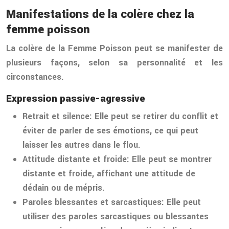
Manifestations de la colère chez la
femme poisson
La colère de la Femme Poisson peut se manifester de
plusieurs façons, selon sa personnalité et les
circonstances.
Expression passive-agressive
Retrait et silence:
Elle peut se retirer du conflit et
éviter de parler de ses émotions, ce qui peut
laisser les autres dans le flou.
Attitude distante et froide:
Elle peut se montrer
distante et froide, affichant une attitude de
dédain ou de mépris.
Paroles blessantes et sarcastiques:
Elle peut
utiliser des paroles sarcastiques ou blessantes