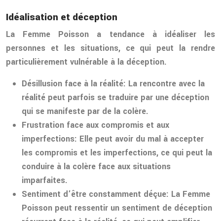
Idéalisation et déception
La Femme Poisson a tendance à idéaliser les
personnes et les situations, ce qui peut la rendre
particulièrement vulnérable à la déception.
Désillusion face à la réalité:
La rencontre avec la
réalité peut parfois se traduire par une déception
qui se manifeste par de la colère.
Frustration face aux compromis et aux
imperfections:
Elle peut avoir du mal à accepter
les compromis et les imperfections, ce qui peut la
conduire à la colère face aux situations
imparfaites.
Sentiment d’être constamment déçue:
La Femme
Poisson peut ressentir un sentiment de déception