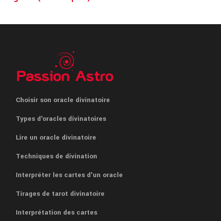
Choisir son oracle divinatoire
Types d'oracles divinatoires
Lire un oracle divinatoire
Techniques de divination
Interpréter les cartes d'un oracle
Tirages de tarot divinatoire
Interprétation des cartes