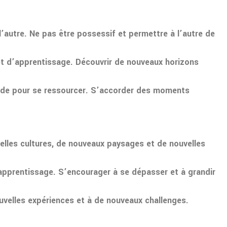
’autre. Ne pas être possessif et permettre à l’autre de
 et d’apprentissage. Découvrir de nouveaux horizons
ude pour se ressourcer. S’accorder des moments
elles cultures, de nouveaux paysages et de nouvelles
 apprentissage. S’encourager à se dépasser et à grandir
ouvelles expériences et à de nouveaux challenges.