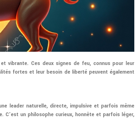
et vibrante. Ces deux signes de feu, connus pour leur
lités fortes et leur besoin de liberté peuvent également
e leader naturelle, directe, impulsive et parfois même
. C’est un philosophe curieux, honnête et parfois léger,