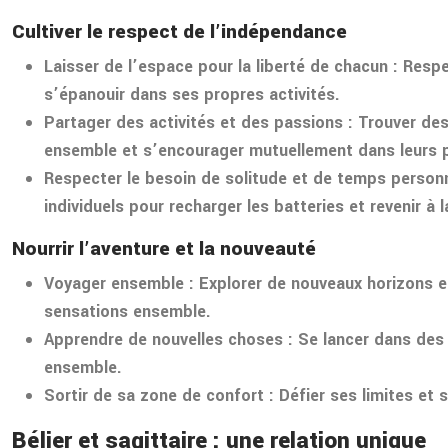
Cultiver le respect de l’indépendance
Laisser de l’espace pour la liberté de chacun
: Respe
s’épanouir dans ses propres activités.
Partager des activités et des passions
: Trouver de
ensemble et s’encourager mutuellement dans leurs 
Respecter le besoin de solitude et de temps person
individuels pour recharger les batteries et revenir à l
Nourrir l’aventure et la nouveauté
Voyager ensemble
: Explorer de nouveaux horizons e
sensations ensemble.
Apprendre de nouvelles choses
: Se lancer dans des
ensemble.
Sortir de sa zone de confort
: Défier ses limites et
Bélier et sagittaire : une relation unique