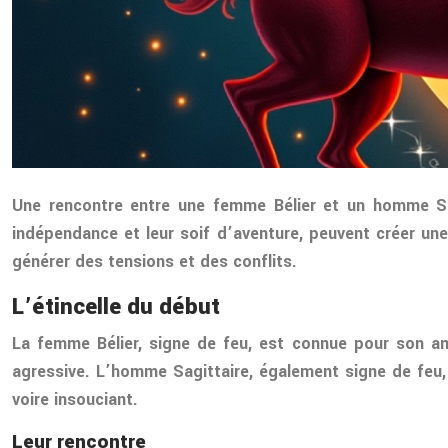
Une rencontre entre une femme Bélier et un homme Sag
indépendance et leur soif d’aventure, peuvent créer une
générer des tensions et des conflits.
L’étincelle du début
La femme Bélier, signe de feu, est connue pour son am
agressive. L’homme Sagittaire, également signe de feu, 
voire insouciant.
Leur rencontre