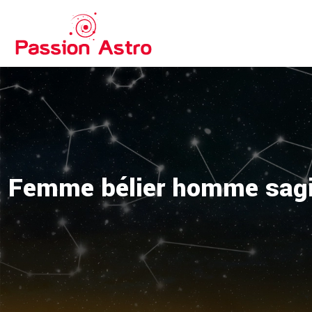
Femme bélier homme sagit