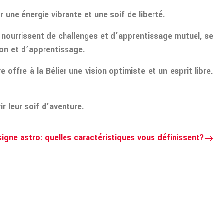
une énergie vibrante et une soif de liberté.
e nourrissent de challenges et d’apprentissage mutuel, se
on et d’apprentissage.
offre à la Bélier une vision optimiste et un esprit libre.
r leur soif d’aventure.
signe astro: quelles caractéristiques vous définissent?