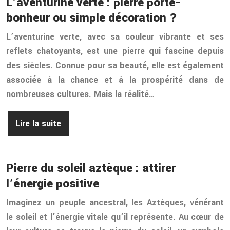
L’aventurine verte : pierre porte-
bonheur ou simple décoration ?
L’aventurine verte, avec sa couleur vibrante et ses
reflets chatoyants, est une pierre qui fascine depuis
des siècles. Connue pour sa beauté, elle est également
associée à la chance et à la prospérité dans de
nombreuses cultures. Mais la réalité…
Lire la suite
Pierre du soleil aztèque : attirer
l’énergie positive
Imaginez un peuple ancestral, les Aztèques, vénérant
le soleil et l’énergie vitale qu’il représente. Au cœur de