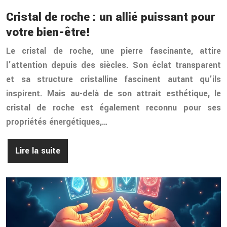
Cristal de roche : un allié puissant pour
votre bien-être!
Le cristal de roche, une pierre fascinante, attire
l’attention depuis des siècles. Son éclat transparent
et sa structure cristalline fascinent autant qu’ils
inspirent. Mais au-delà de son attrait esthétique, le
cristal de roche est également reconnu pour ses
propriétés énergétiques,…
Lire la suite