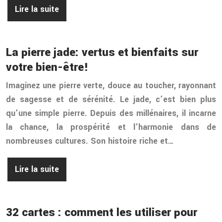
Lire la suite
La pierre jade: vertus et bienfaits sur
votre bien-être!
Imaginez une pierre verte, douce au toucher, rayonnant
de sagesse et de sérénité. Le jade, c’est bien plus
qu’une simple pierre. Depuis des millénaires, il incarne
la chance, la prospérité et l’harmonie dans de
nombreuses cultures. Son histoire riche et…
Lire la suite
32 cartes : comment les utiliser pour