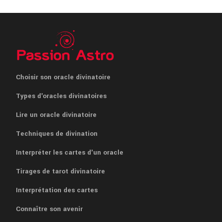
Choisir son oracle divinatoire
Types d'oracles divinatoires
Lire un oracle divinatoire
Techniques de divination
Interpréter les cartes d'un oracle
Tirages de tarot divinatoire
Interprétation des cartes
Connaître son avenir