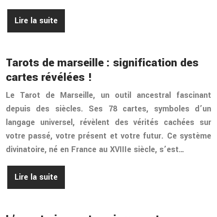
Lire la suite
Tarots de marseille : signification des
cartes révélées !
Le Tarot de Marseille, un outil ancestral fascinant
depuis des siècles. Ses 78 cartes, symboles d’un
langage universel, révèlent des vérités cachées sur
votre passé, votre présent et votre futur. Ce système
divinatoire, né en France au XVIIIe siècle, s’est…
Lire la suite