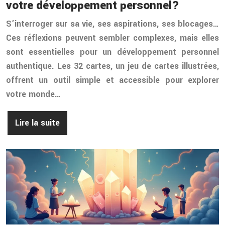
votre développement personnel?
S’interroger sur sa vie, ses aspirations, ses blocages…
Ces réflexions peuvent sembler complexes, mais elles
sont essentielles pour un développement personnel
authentique. Les 32 cartes, un jeu de cartes illustrées,
offrent un outil simple et accessible pour explorer
votre monde…
Lire la suite