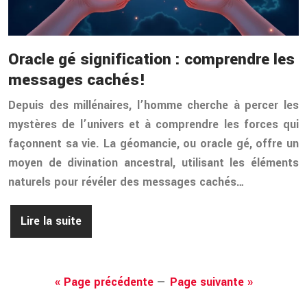
Oracle gé signification : comprendre les
messages cachés!
Depuis des millénaires, l’homme cherche à percer les
mystères de l’univers et à comprendre les forces qui
façonnent sa vie. La géomancie, ou oracle gé, offre un
moyen de divination ancestral, utilisant les éléments
naturels pour révéler des messages cachés…
Lire la suite
« Page précédente
—
Page suivante »