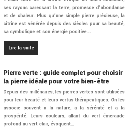
ses rayons caressant la terre, promesse d’abondance
et de chaleur. Plus qu’une simple pierre précieuse, la
citrine est vénérée depuis des siècles pour sa beauté,
sa symbolique et son énergie positive….
Lire la suite
Pierre verte : guide complet pour choisir
la pierre idéale pour votre bien-être
Depuis des millénaires, les pierres vertes sont utilisées
pour leur beauté et leurs vertus thérapeutiques. On les
associe souvent à la nature, à la sérénité et à la
prospérité. Leurs couleurs, allant du vert émeraude
profond au vert clair, évoquent…