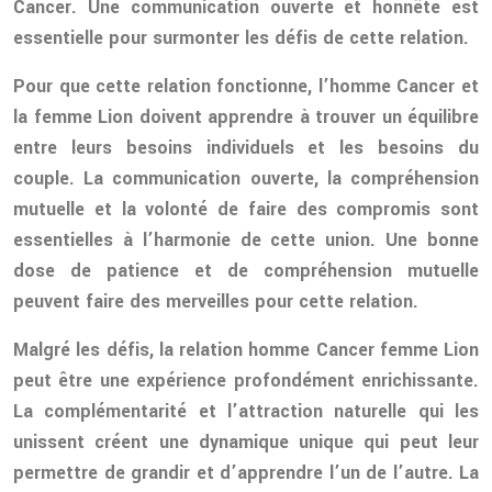
Cancer. Une communication ouverte et honnête est
essentielle pour surmonter les défis de cette relation.
Pour que cette relation fonctionne, l’homme Cancer et
la femme Lion doivent apprendre à trouver un équilibre
entre leurs besoins individuels et les besoins du
couple. La communication ouverte, la compréhension
mutuelle et la volonté de faire des compromis sont
essentielles à l’harmonie de cette union. Une bonne
dose de patience et de compréhension mutuelle
peuvent faire des merveilles pour cette relation.
Malgré les défis, la relation homme Cancer femme Lion
peut être une expérience profondément enrichissante.
La complémentarité et l’attraction naturelle qui les
unissent créent une dynamique unique qui peut leur
permettre de grandir et d’apprendre l’un de l’autre. La