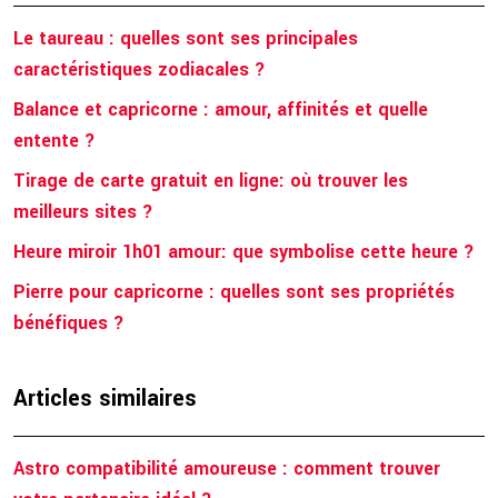
Le taureau : quelles sont ses principales
caractéristiques zodiacales ?
Balance et capricorne : amour, affinités et quelle
entente ?
Tirage de carte gratuit en ligne: où trouver les
meilleurs sites ?
Heure miroir 1h01 amour: que symbolise cette heure ?
Pierre pour capricorne : quelles sont ses propriétés
bénéfiques ?
Articles similaires
Astro compatibilité amoureuse : comment trouver