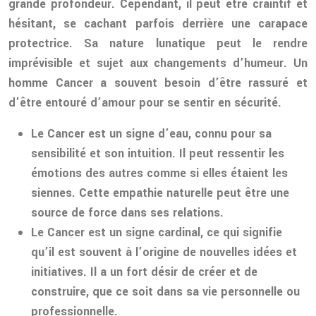
grande profondeur. Cependant, il peut être craintif et
hésitant, se cachant parfois derrière une carapace
protectrice. Sa nature lunatique peut le rendre
imprévisible et sujet aux changements d’humeur. Un
homme Cancer a souvent besoin d’être rassuré et
d’être entouré d’amour pour se sentir en sécurité.
Le Cancer est un signe d’eau, connu pour sa
sensibilité et son intuition. Il peut ressentir les
émotions des autres comme si elles étaient les
siennes. Cette empathie naturelle peut être une
source de force dans ses relations.
Le Cancer est un signe cardinal, ce qui signifie
qu’il est souvent à l’origine de nouvelles idées et
initiatives. Il a un fort désir de créer et de
construire, que ce soit dans sa vie personnelle ou
professionnelle.