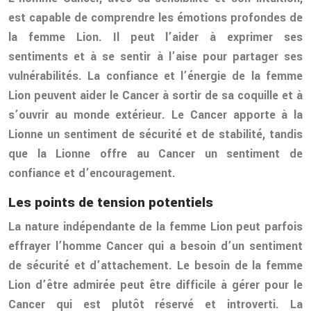
est capable de comprendre les émotions profondes de
la femme Lion. Il peut l’aider à exprimer ses
sentiments et à se sentir à l’aise pour partager ses
vulnérabilités. La confiance et l’énergie de la femme
Lion peuvent aider le Cancer à sortir de sa coquille et à
s’ouvrir au monde extérieur. Le Cancer apporte à la
Lionne un sentiment de sécurité et de stabilité, tandis
que la Lionne offre au Cancer un sentiment de
confiance et d’encouragement.
Les points de tension potentiels
La nature indépendante de la femme Lion peut parfois
effrayer l’homme Cancer qui a besoin d’un sentiment
de sécurité et d’attachement. Le besoin de la femme
Lion d’être admirée peut être difficile à gérer pour le
Cancer qui est plutôt réservé et introverti. La