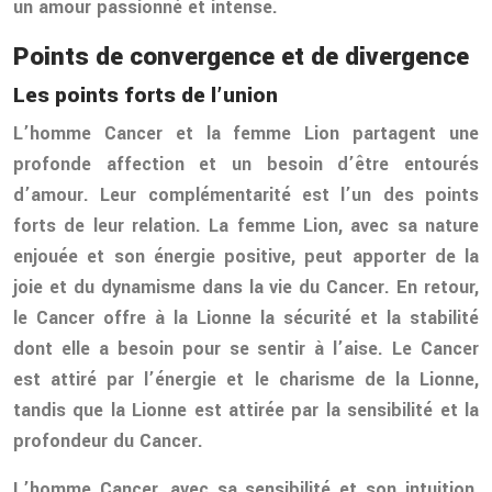
un amour passionné et intense.
Points de convergence et de divergence
Les points forts de l’union
L’homme Cancer et la femme Lion partagent une
profonde affection et un besoin d’être entourés
d’amour. Leur complémentarité est l’un des points
forts de leur relation. La femme Lion, avec sa nature
enjouée et son énergie positive, peut apporter de la
joie et du dynamisme dans la vie du Cancer. En retour,
le Cancer offre à la Lionne la sécurité et la stabilité
dont elle a besoin pour se sentir à l’aise. Le Cancer
est attiré par l’énergie et le charisme de la Lionne,
tandis que la Lionne est attirée par la sensibilité et la
profondeur du Cancer.
L’homme Cancer, avec sa sensibilité et son intuition,