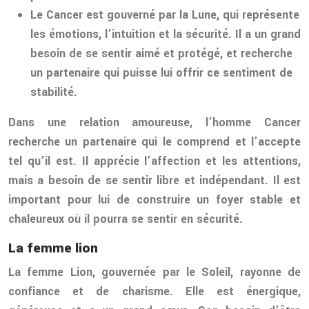
Le Cancer est gouverné par la Lune, qui représente
les émotions, l’intuition et la sécurité. Il a un grand
besoin de se sentir aimé et protégé, et recherche
un partenaire qui puisse lui offrir ce sentiment de
stabilité.
Dans une relation amoureuse, l’homme Cancer
recherche un partenaire qui le comprend et l’accepte
tel qu’il est. Il apprécie l’affection et les attentions,
mais a besoin de se sentir libre et indépendant. Il est
important pour lui de construire un foyer stable et
chaleureux où il pourra se sentir en sécurité.
La femme lion
La femme Lion, gouvernée par le Soleil, rayonne de
confiance et de charisme. Elle est énergique,