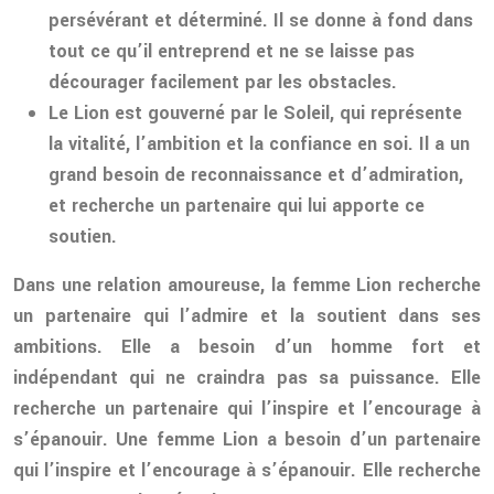
persévérant et déterminé. Il se donne à fond dans
tout ce qu’il entreprend et ne se laisse pas
décourager facilement par les obstacles.
Le Lion est gouverné par le Soleil, qui représente
la vitalité, l’ambition et la confiance en soi. Il a un
grand besoin de reconnaissance et d’admiration,
et recherche un partenaire qui lui apporte ce
soutien.
Dans une relation amoureuse, la femme Lion recherche
un partenaire qui l’admire et la soutient dans ses
ambitions. Elle a besoin d’un homme fort et
indépendant qui ne craindra pas sa puissance. Elle
recherche un partenaire qui l’inspire et l’encourage à
s’épanouir. Une femme Lion a besoin d’un partenaire
qui l’inspire et l’encourage à s’épanouir. Elle recherche