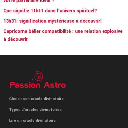
votre partenaire idéal ?
Que signifie 11h11 dans l’univers spirituel?
13h31: signification mystérieuse à découvrir!
Capricorne bélier compatibilité : une relation explosive
à découvrir
Choisir son oracle divinatoire
Types d'oracles divinatoires
Lire un oracle divinatoire