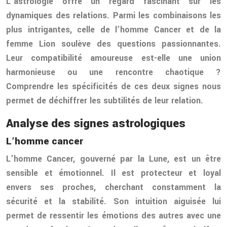
L’astrologie offre un regard fascinant sur les
dynamiques des relations. Parmi les combinaisons les
plus intrigantes, celle de l’homme Cancer et de la
femme Lion soulève des questions passionnantes.
Leur compatibilité amoureuse est-elle une union
harmonieuse ou une rencontre chaotique ?
Comprendre les spécificités de ces deux signes nous
permet de déchiffrer les subtilités de leur relation.
Analyse des signes astrologiques
L’homme cancer
L’homme Cancer, gouverné par la Lune, est un être
sensible et émotionnel. Il est protecteur et loyal
envers ses proches, cherchant constamment la
sécurité et la stabilité. Son intuition aiguisée lui
permet de ressentir les émotions des autres avec une