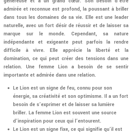
généreuse et a un grand cœur. Son besoin d’être
admirée et reconnue est profond, la poussant à briller
dans tous les domaines de sa vie. Elle est une leader
naturelle, avec un fort désir de réussir et de laisser sa
marque sur le monde. Cependant, sa nature
indépendante et exigeante peut parfois la rendre
difficile à vivre. Elle apprécie la liberté et la
domination, ce qui peut créer des tensions dans une
relation. Une femme Lion a besoin de se sentir
importante et admirée dans une relation.
Le Lion est un signe de feu, connu pour son
énergie, sa créativité et son optimisme. Il a un fort
besoin de s’exprimer et de laisser sa lumière
briller. La femme Lion est souvent une source
d’inspiration pour ceux qui l’entourent.
Le Lion est un signe fixe, ce qui signifie qu’il est