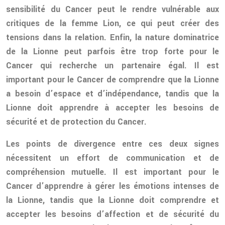
sensibilité du Cancer peut le rendre vulnérable aux
critiques de la femme Lion, ce qui peut créer des
tensions dans la relation. Enfin, la nature dominatrice
de la Lionne peut parfois être trop forte pour le
Cancer qui recherche un partenaire égal. Il est
important pour le Cancer de comprendre que la Lionne
a besoin d’espace et d’indépendance, tandis que la
Lionne doit apprendre à accepter les besoins de
sécurité et de protection du Cancer.
Les points de divergence entre ces deux signes
nécessitent un effort de communication et de
compréhension mutuelle. Il est important pour le
Cancer d’apprendre à gérer les émotions intenses de
la Lionne, tandis que la Lionne doit comprendre et
accepter les besoins d’affection et de sécurité du