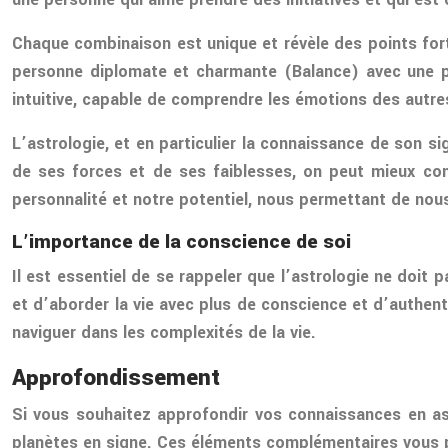
Chaque combinaison est unique et révèle des points fort
personne diplomate et charmante (Balance) avec une p
intuitive, capable de comprendre les émotions des autre
L’astrologie, et en particulier la connaissance de son s
de ses forces et de ses faiblesses, on peut mieux com
personnalité et notre potentiel, nous permettant de nou
L’importance de la conscience de soi
Il est essentiel de se rappeler que l’astrologie ne doit 
et d’aborder la vie avec plus de conscience et d’authent
naviguer dans les complexités de la vie.
Approfondissement
Si vous souhaitez approfondir vos connaissances en as
planètes en signe. Ces éléments complémentaires vous p