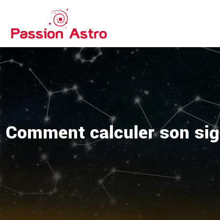
Comment calculer son sig